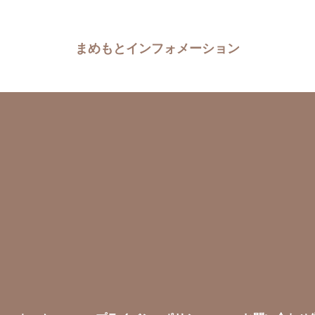
まめもとインフォメーション