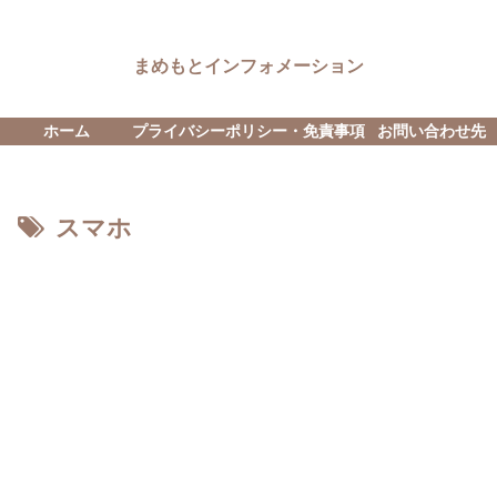
まめもとインフォメーション
ホーム
プライバシーポリシー・免責事項
お問い合わせ先
スマホ