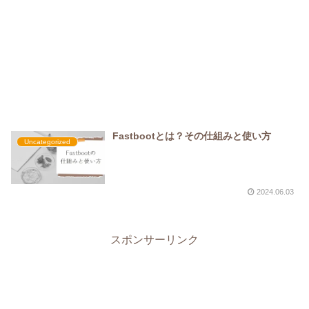
Fastbootとは？その仕組みと使い方
Uncategorized
2024.06.03
スポンサーリンク