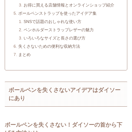
お得に買える店舗情報とオンラインショップ紹介
ボールペンストラップを使ったアイデア集
SNSで話題のおしゃれな使い方
ペンホルダーストラップレザーの魅力
いろいろなサイズと長さの選び方
失くさないための便利な収納方法
まとめ
ボールペンを失くさないアイデアはダイソー
にあり
ボールペンを失くさない！ダイソーの首から下