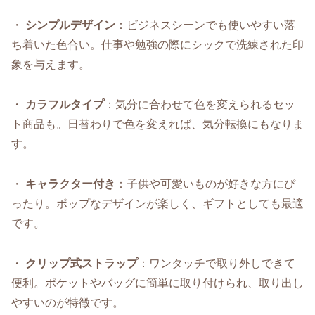
・
シンプルデザイン
：ビジネスシーンでも使いやすい落
ち着いた色合い。仕事や勉強の際にシックで洗練された印
象を与えます。
・
カラフルタイプ
：気分に合わせて色を変えられるセッ
ト商品も。日替わりで色を変えれば、気分転換にもなりま
す。
・
キャラクター付き
：子供や可愛いものが好きな方にぴ
ったり。ポップなデザインが楽しく、ギフトとしても最適
です。
・
クリップ式ストラップ
：ワンタッチで取り外しできて
便利。ポケットやバッグに簡単に取り付けられ、取り出し
やすいのが特徴です。