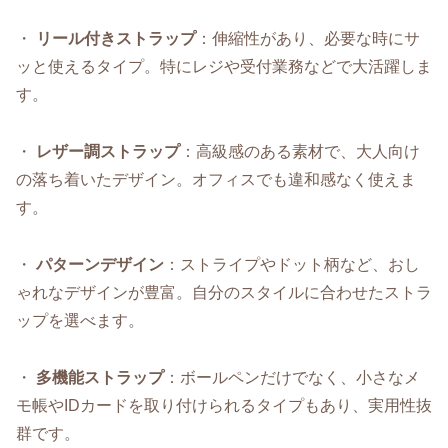
・
リール付きストラップ
：伸縮性があり、必要な時にサ
ッと使えるタイプ。特にレジや受付業務などで大活躍しま
す。
・
レザー調ストラップ
：高級感のある素材で、大人向け
の落ち着いたデザイン。オフィスでも違和感なく使えま
す。
・
パターンデザイン
：ストライプやドット柄など、おし
ゃれなデザインが豊富。自分のスタイルに合わせたストラ
ップを選べます。
・
多機能ストラップ
：ボールペンだけでなく、小さなメ
モ帳やIDカードを取り付けられるタイプもあり、実用性抜
群です。