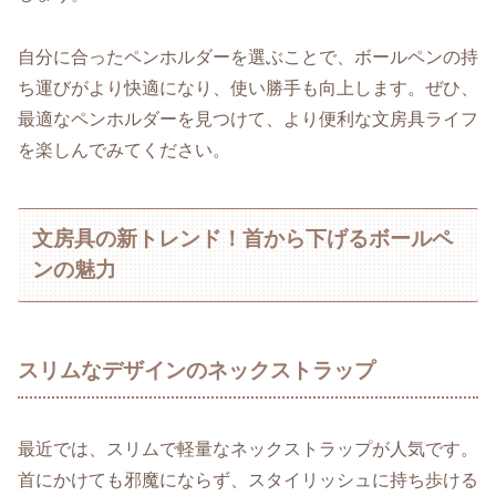
自分に合ったペンホルダーを選ぶことで、ボールペンの持
ち運びがより快適になり、使い勝手も向上します。ぜひ、
最適なペンホルダーを見つけて、より便利な文房具ライフ
を楽しんでみてください。
文房具の新トレンド！首から下げるボールペ
ンの魅力
スリムなデザインのネックストラップ
最近では、スリムで軽量なネックストラップが人気です。
首にかけても邪魔にならず、スタイリッシュに持ち歩ける