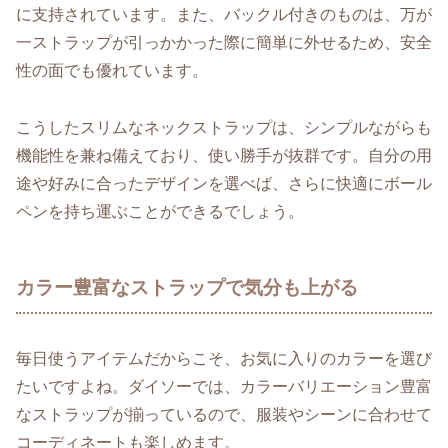
に支持されています。また、バックル付きのものは、万が
一ストラップが引っかかった際に簡単に外せるため、安全
性の面でも優れています。
こうしたスリムなネックストラップは、シンプルながらも
機能性を兼ね備えており、使い勝手が抜群です。自分の用
途や好みに合ったデザインを選べば、さらに快適にボール
ペンを持ち運ぶことができるでしょう。
カラー豊富なストラップで気分も上がる
毎日使うアイテムだからこそ、お気に入りのカラーを選び
たいですよね。ダイソーでは、カラーバリエーション豊富
なストラップが揃っているので、服装やシーンに合わせて
コーディネートも楽しめます。