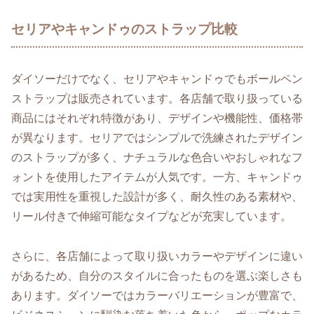
セリアやキャンドゥのストラップ比較
ダイソーだけでなく、セリアやキャンドゥでもボールペン
ストラップは販売されています。各店舗で取り扱っている
商品にはそれぞれ特徴があり、デザインや機能性、価格帯
が異なります。セリアではシンプルで洗練されたデザイン
のストラップが多く、ナチュラルな色合いやおしゃれなフ
ォントを使用したアイテムが人気です。一方、キャンドゥ
では実用性を重視した設計が多く、耐久性のある素材や、
リール付きで伸縮可能なタイプなどが充実しています。
さらに、各店舗によって取り扱いカラーやデザインに違い
があるため、自分のスタイルに合ったものを選ぶ楽しさも
あります。ダイソーではカラーバリエーションが豊富で、