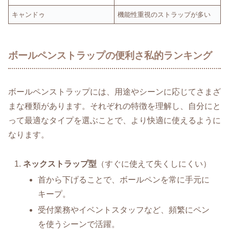
キャンドゥ
機能性重視のストラップが多い
ボールペンストラップの便利さ私的ランキング
ボールペンストラップには、用途やシーンに応じてさまざ
まな種類があります。それぞれの特徴を理解し、自分にと
って最適なタイプを選ぶことで、より快適に使えるように
なります。
ネックストラップ型
（すぐに使えて失くしにくい）
首から下げることで、ボールペンを常に手元に
キープ。
受付業務やイベントスタッフなど、頻繁にペン
を使うシーンで活躍。