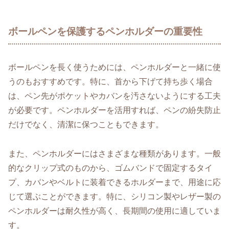
ボールペンを保護するペンホルダーの重要性
ボールペンを長く使うためには、ペンホルダーと一緒に使
うのもおすすめです。特に、首から下げて持ち歩く場合
は、ペン先がポケットやカバンを汚さないようにする工夫
が必要です。ペンホルダーを活用すれば、ペンの紛失防止
だけでなく、清潔に保つこともできます。
また、ペンホルダーにはさまざまな種類があります。一般
的なクリップ式のものから、ゴムバンドで固定するタイ
プ、カバンやベルトに装着できるホルダーまで、用途に応
じて選ぶことができます。特に、シリコン製やレザー製の
ペンホルダーは耐久性が高く、長期間の使用に適していま
す。