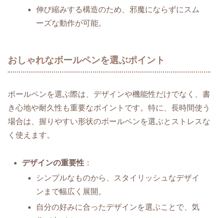
伸び縮みする構造のため、邪魔にならずにスム
ーズな動作が可能。
おしゃれなボールペンを選ぶポイント
ボールペンを選ぶ際は、デザインや機能性だけでなく、書
き心地や耐久性も重要なポイントです。特に、長時間使う
場合は、握りやすい形状のボールペンを選ぶとストレスな
く使えます。
デザインの重要性
：
シンプルなものから、スタイリッシュなデザイ
ンまで幅広く展開。
自分の好みに合ったデザインを選ぶことで、気