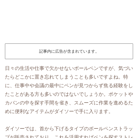
記事内に広告が含まれています。
日々の生活や仕事で欠かせないボールペンですが、気づい
たらどこかに置き忘れてしまうことも多いですよね。特
に、仕事中や会議の最中にペンが見つからず焦る経験をし
たことがある方も多いのではないでしょうか。ポケットや
カバンの中を探す手間を省き、スムーズに作業を進めるた
めに便利なアイテムがダイソーで手に入ります。
ダイソーでは、首から下げるタイプのボールペンストラッ
プが販売されており、これを活用すればペンを探すストレ