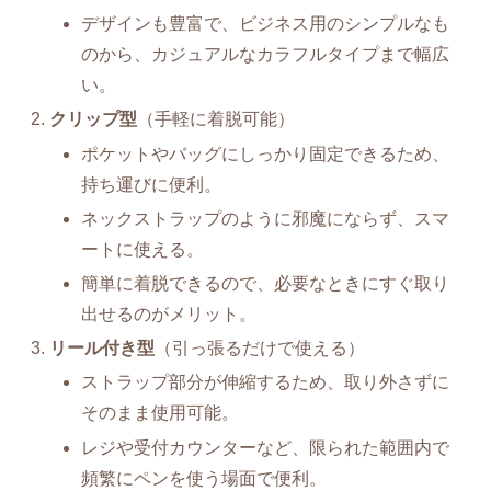
デザインも豊富で、ビジネス用のシンプルなも
のから、カジュアルなカラフルタイプまで幅広
い。
クリップ型
（手軽に着脱可能）
ポケットやバッグにしっかり固定できるため、
持ち運びに便利。
ネックストラップのように邪魔にならず、スマ
ートに使える。
簡単に着脱できるので、必要なときにすぐ取り
出せるのがメリット。
リール付き型
（引っ張るだけで使える）
ストラップ部分が伸縮するため、取り外さずに
そのまま使用可能。
レジや受付カウンターなど、限られた範囲内で
頻繁にペンを使う場面で便利。