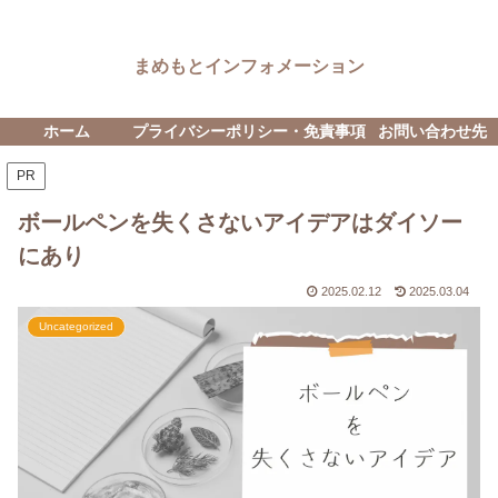
まめもとインフォメーション
ホーム
プライバシーポリシー・免責事項
お問い合わせ先
PR
ボールペンを失くさないアイデアはダイソー
にあり
2025.02.12
2025.03.04
Uncategorized