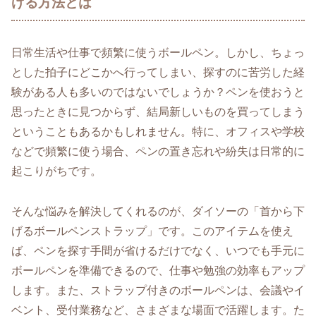
げる方法とは
日常生活や仕事で頻繁に使うボールペン。しかし、ちょっ
とした拍子にどこかへ行ってしまい、探すのに苦労した経
験がある人も多いのではないでしょうか？ペンを使おうと
思ったときに見つからず、結局新しいものを買ってしまう
ということもあるかもしれません。特に、オフィスや学校
などで頻繁に使う場合、ペンの置き忘れや紛失は日常的に
起こりがちです。
そんな悩みを解決してくれるのが、ダイソーの「首から下
げるボールペンストラップ」です。このアイテムを使え
ば、ペンを探す手間が省けるだけでなく、いつでも手元に
ボールペンを準備できるので、仕事や勉強の効率もアップ
します。また、ストラップ付きのボールペンは、会議やイ
ベント、受付業務など、さまざまな場面で活躍します。た