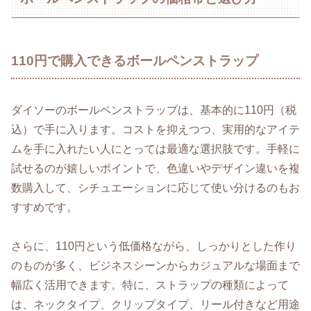
110円で購入できるボールペンストラップ
ダイソーのボールペンストラップは、基本的に110円（税
込）で手に入ります。コストを抑えつつ、実用的なアイテ
ムを手に入れたい人にとっては最適な選択肢です。手軽に
試せるのが嬉しいポイントで、色違いやデザイン違いを複
数購入して、シチュエーションに応じて使い分けるのもお
すすめです。
さらに、110円という低価格ながら、しっかりとした作り
のものが多く、ビジネスシーンからカジュアルな場面まで
幅広く活用できます。特に、ストラップの種類によって
は、ネックタイプ、クリップタイプ、リール付きなど用途