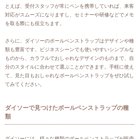
とえば、受付スタッフが常にペンを携帯していれば、来客
対応がスムーズになりますし、セミナーや研修などでメモ
を取る際にも役立ちます。
さらに、ダイソーのボールペンストラップはデザインや種
類も豊富です。ビジネスシーンでも使いやすいシンプルな
ものから、カラフルでおしゃれなデザインのものまで、自
分のスタイルに合わせて選ぶことができます。手軽に使え
て、見た目もおしゃれなボールペンストラップをぜひ試し
てみてください。
ダイソーで見つけたボールペンストラップの種
類
ダイソーには、様々な種類のボールペンストラップが販売