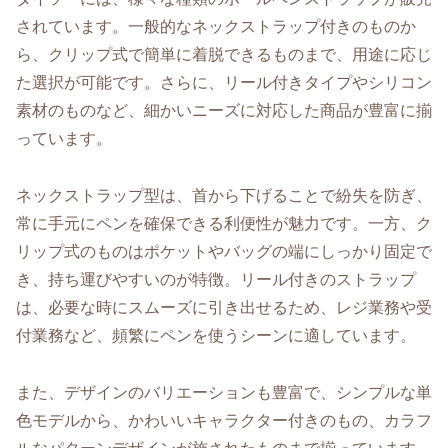
されています。一般的なネックストラップ付きのものか
ら、クリップ式で簡単に着脱できるものまで、用途に応じ
た選択が可能です。さらに、リール付きタイプやシリコン
素材のものなど、細かいニーズに対応した商品が豊富に揃
っています。
ネックストラップ型は、首から下げることで紛失を防ぎ、
常に手元にペンを確保できる利便性が魅力です。一方、ク
リップ式のものはポケットやバッグの端にしっかり固定で
き、持ち運びやすいのが特徴。リール付きのストラップ
は、必要な時にスムーズに引き出せるため、レジ業務や受
付業務など、頻繁にペンを使うシーンに適しています。
また、デザインのバリエーションも豊富で、シンプルな単
色モデルから、かわいいキャラクター付きのもの、カラフ