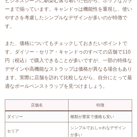
ビジネスシーンに馴染む落ち着いた色から、ポップなカラ
ーまで揃っています。キャンドゥは機能性を重視し、使い
やすさを考慮したシンプルなデザインが多いのが特徴で
す。
また、価格についてもチェックしておきたいポイントで
す。ダイソー・セリア・キャンドゥのすべての店舗で110
円（税込）で購入できることが多いですが、一部の特殊な
デザインや高機能なストラップは価格が異なる場合もあり
ます。実際に店舗を訪れて比較しながら、自分にとって最
適なボールペンストラップを見つけましょう。
店舗名
特徴
ダイソー
種類が豊富で価格も安い
シンプルでおしゃれなデザイン
セリア
が多い