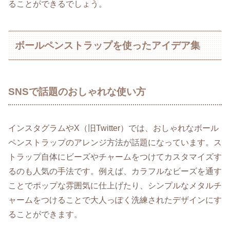
ることができるでしょう。
ボールペンストラップを使ったアイデア集
SNSで話題のおしゃれな使い方
インスタグラムやX（旧Twitter）では、おしゃれなボール
ペンストラップのアレンジ方法が話題になっています。ス
トラップ自体にビーズやチャームをつけてカスタマイズす
るのも人気の手法です。例えば、カラフルなビーズを通す
ことでポップな雰囲気に仕上げたり、シンプルなメタルチ
ャームをつけることで大人っぽく洗練されたデザインにす
ることができます。