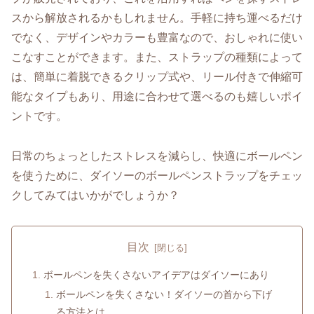
スから解放されるかもしれません。手軽に持ち運べるだけ
でなく、デザインやカラーも豊富なので、おしゃれに使い
こなすことができます。また、ストラップの種類によって
は、簡単に着脱できるクリップ式や、リール付きで伸縮可
能なタイプもあり、用途に合わせて選べるのも嬉しいポイ
ントです。
日常のちょっとしたストレスを減らし、快適にボールペン
を使うために、ダイソーのボールペンストラップをチェッ
クしてみてはいかがでしょうか？
目次
ボールペンを失くさないアイデアはダイソーにあり
ボールペンを失くさない！ダイソーの首から下げ
る方法とは