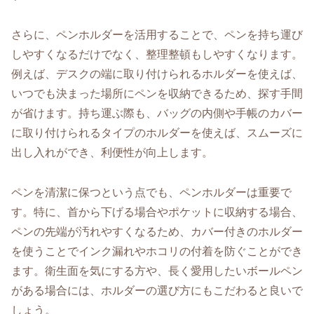
さらに、ペンホルダーを活用することで、ペンを持ち運び
しやすくなるだけでなく、整理整頓もしやすくなります。
例えば、デスクの端に取り付けられるホルダーを使えば、
いつでも決まった場所にペンを収納できるため、探す手間
が省けます。持ち運ぶ際も、バッグの内側や手帳のカバー
に取り付けられるタイプのホルダーを使えば、スムーズに
出し入れができ、利便性が向上します。
ペンを清潔に保つという点でも、ペンホルダーは重要で
す。特に、首から下げる場合やポケットに収納する場合、
ペンの先端が汚れやすくなるため、カバー付きのホルダー
を使うことでインク漏れやホコリの付着を防ぐことができ
ます。衛生面を気にする方や、長く愛用したいボールペン
がある場合には、ホルダーの選び方にもこだわると良いで
しょう。