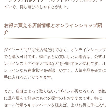
インで、持ち運びのしやすさが向上。
お得に買える店舗情報とオンラインショップ紹
介
ダイソーの商品は実店舗だけでなく、オンラインショップ
でも購入可能です。特にまとめ買いしたい場合は、公式オ
ンラインストアや楽天市場などを利用すると便利です。オ
ンラインなら在庫状況を確認しやすく、人気商品を確実に
手に入れることができます。
また、店舗によって取り扱いデザインが異なるため、実際
に足を運んで好みのものを探すのもおすすめです。特に、
セール時期やキャンペーンを狙えば、よりお得に手に入れ