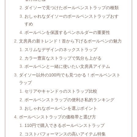
ダイソーで見つけたボールペンストラップの種類
おしゃれなダイソーのボールペンストラップおす
すめ
ボールペンを保護するペンホルダーの重要性
文房具の新トレンド！首から下げるボールペンの魅力
スリムなデザインのネックストラップ
カラー豊富なストラップで気分も上がる
ボールペンと一緒に使いたい文房具アイテム
ダイソー以外の100均でも見つかる！ボールペンスト
ラップ
セリアやキャンドゥのストラップ比較
ボールペンストラップの便利さ私的ランキング
おしゃれなボールペンを選ぶポイント
ボールペンストラップの価格帯と選び方
110円で購入できるボールペンストラップ
コストパフォーマンスの高いアイテム特集