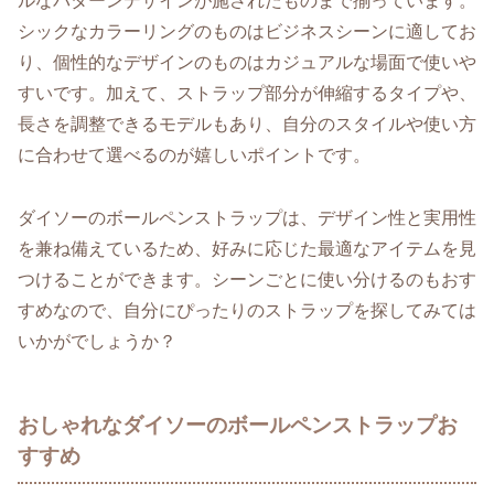
ルなパターンデザインが施されたものまで揃っています。
シックなカラーリングのものはビジネスシーンに適してお
り、個性的なデザインのものはカジュアルな場面で使いや
すいです。加えて、ストラップ部分が伸縮するタイプや、
長さを調整できるモデルもあり、自分のスタイルや使い方
に合わせて選べるのが嬉しいポイントです。
ダイソーのボールペンストラップは、デザイン性と実用性
を兼ね備えているため、好みに応じた最適なアイテムを見
つけることができます。シーンごとに使い分けるのもおす
すめなので、自分にぴったりのストラップを探してみては
いかがでしょうか？
おしゃれなダイソーのボールペンストラップお
すすめ