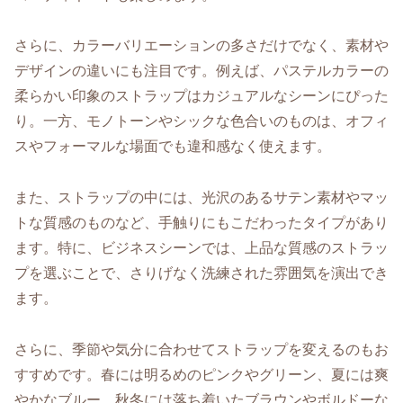
さらに、カラーバリエーションの多さだけでなく、素材や
デザインの違いにも注目です。例えば、パステルカラーの
柔らかい印象のストラップはカジュアルなシーンにぴった
り。一方、モノトーンやシックな色合いのものは、オフィ
スやフォーマルな場面でも違和感なく使えます。
また、ストラップの中には、光沢のあるサテン素材やマッ
トな質感のものなど、手触りにもこだわったタイプがあり
ます。特に、ビジネスシーンでは、上品な質感のストラッ
プを選ぶことで、さりげなく洗練された雰囲気を演出でき
ます。
さらに、季節や気分に合わせてストラップを変えるのもお
すすめです。春には明るめのピンクやグリーン、夏には爽
やかなブルー、秋冬には落ち着いたブラウンやボルドーな