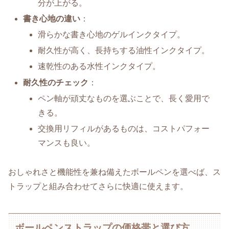
分が上がる。
書き心地の違い
：
滑らかな書き心地のゲルインクタイプ。
耐久性が高く、長持ちする油性インクタイプ。
速乾性のある水性インクタイプ。
耐久性のチェック
：
ペン軸が頑丈なものを選ぶことで、長く愛用で
きる。
交換用リフィルがあるものは、コストパフォー
マンスも良い。
おしゃれさと機能性を兼ね備えたボールペンを選べば、ス
トラップと組み合わせてさらに快適に使えます。
ボールペンストラップの価格帯と選び方