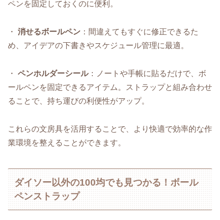
ペンを固定しておくのに便利。
・
消せるボールペン
：間違えてもすぐに修正できるた
め、アイデアの下書きやスケジュール管理に最適。
・
ペンホルダーシール
：ノートや手帳に貼るだけで、ボ
ールペンを固定できるアイテム。ストラップと組み合わせ
ることで、持ち運びの利便性がアップ。
これらの文房具を活用することで、より快適で効率的な作
業環境を整えることができます。
ダイソー以外の100均でも見つかる！ボール
ペンストラップ