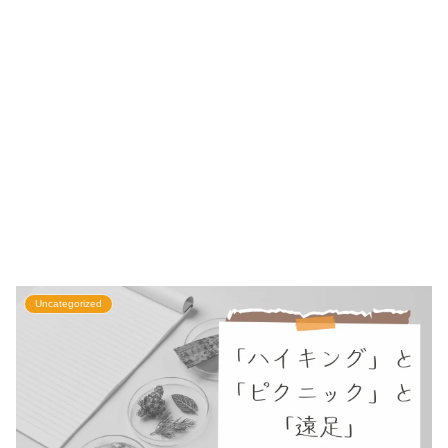
Uncategorized