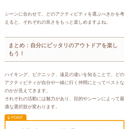
シーンに合わせて、どのアクティビティを選ぶべきかを考
えると、それぞれの良さをもっと楽しめますよね。
まとめ：自分にピッタリのアウトドアを楽し
もう！
ハイキング、ピクニック、遠足の違いを知ることで、どの
アクティビティが自分や一緒に行く仲間にとってベストな
のかが見えてきます。
それぞれの活動には魅力があり、目的やシーンによって最
適な選択肢が変わります。