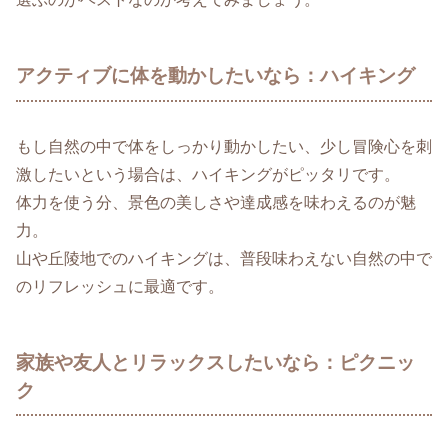
アクティブに体を動かしたいなら：ハイキング
もし自然の中で体をしっかり動かしたい、少し冒険心を刺
激したいという場合は、ハイキングがピッタリです。
体力を使う分、景色の美しさや達成感を味わえるのが魅
力。
山や丘陵地でのハイキングは、普段味わえない自然の中で
のリフレッシュに最適です。
家族や友人とリラックスしたいなら：ピクニッ
ク