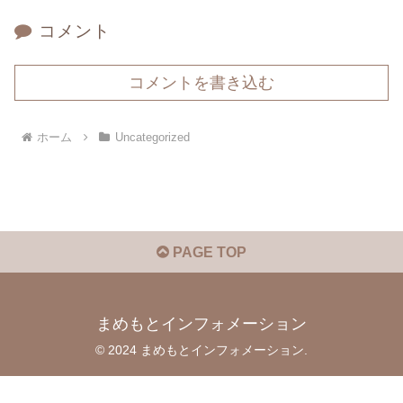
コメント
コメントを書き込む
ホーム
Uncategorized
PAGE TOP
まめもとインフォメーション
© 2024 まめもとインフォメーション.