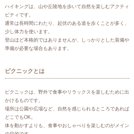
ハイキングは、山や丘陵地を歩いて自然を楽しむアクティ
ビティです。
通常は長時間にわたり、起伏のある道を歩くことが多く、
少し体力を使います。
登山ほど本格的ではありませんが、しっかりとした装備や
準備が必要な場合もあります。
ピクニックとは
ピクニックは、野外で食事やリラックスを楽しむために出
かけるものです。
場所は公園や広場など、自然を感じられるところであれば
どこでもOK。
体を動かすよりも、食事やおしゃべりを楽しむのがメイン
の目的です。