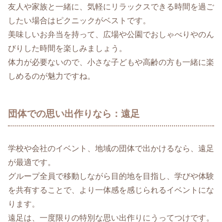
友人や家族と一緒に、気軽にリラックスできる時間を過ご
したい場合はピクニックがベストです。
美味しいお弁当を持って、広場や公園でおしゃべりやのん
びりした時間を楽しみましょう。
体力が必要ないので、小さな子どもや高齢の方も一緒に楽
しめるのが魅力ですね。
団体での思い出作りなら：遠足
学校や会社のイベント、地域の団体で出かけるなら、遠足
が最適です。
グループ全員で移動しながら目的地を目指し、学びや体験
を共有することで、より一体感を感じられるイベントにな
ります。
遠足は、一度限りの特別な思い出作りにうってつけです。