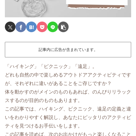
記事内に広告が含まれています。
「ハイキング」「ピクニック」「遠足」。
どれも自然の中で楽しめるアウトドアアクティビティです
が、それぞれに違いがあることをご存じですか？
体を動かすのがメインのものもあれば、のんびりリラック
スするのが目的のものもあります。
この記事では、ハイキング、ピクニック、遠足の定義と違
いをわかりやすく解説し、あなたにピッタリのアクティビ
ティを見つけるお手伝いをします。
この記事を読めば、次のお出かけがもっと楽しくなること