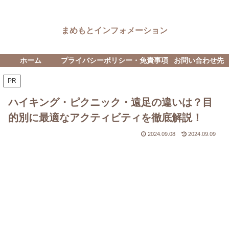
まめもとインフォメーション
ホーム
プライバシーポリシー・免責事項
お問い合わせ先
PR
ハイキング・ピクニック・遠足の違いは？目
的別に最適なアクティビティを徹底解説！
2024.09.08
2024.09.09