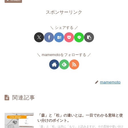
スポンサーリンク
シェアする
mamemotoをフォローする
mamemoto
関連記事
「森」と「杜」の違いとは。一目でわかる意味と使
Uncategorized
い分けのポイント。
「森」と「杜」は共に「もり」と読みますが、その意味や使い分け