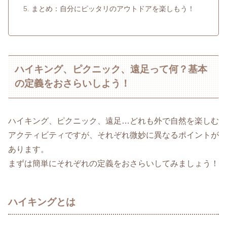
まとめ：自分にピッタリのアウトドアを楽しもう！
ハイキング、ピクニック、遠足って何？基本
の定義をおさらいしよう！
ハイキング、ピクニック、遠足…どれも外で自然を楽しむ
アクティビティですが、それぞれ微妙に異なるポイントが
あります。
まずは簡単にそれぞれの定義をおさらいしてみましょう！
ハイキングとは