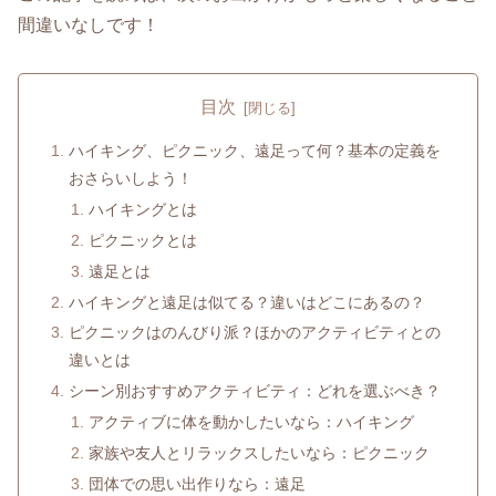
間違いなしです！
目次
ハイキング、ピクニック、遠足って何？基本の定義を
おさらいしよう！
ハイキングとは
ピクニックとは
遠足とは
ハイキングと遠足は似てる？違いはどこにあるの？
ピクニックはのんびり派？ほかのアクティビティとの
違いとは
シーン別おすすめアクティビティ：どれを選ぶべき？
アクティブに体を動かしたいなら：ハイキング
家族や友人とリラックスしたいなら：ピクニック
団体での思い出作りなら：遠足