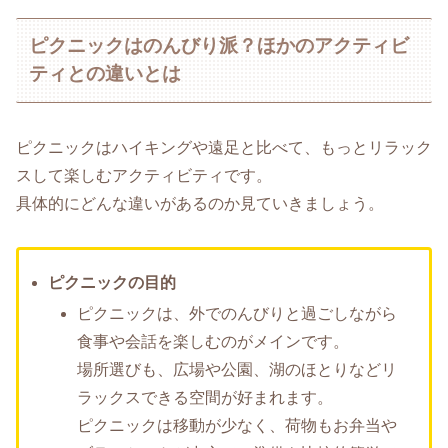
ピクニックはのんびり派？ほかのアクティビ
ティとの違いとは
ピクニックはハイキングや遠足と比べて、もっとリラック
スして楽しむアクティビティです。
具体的にどんな違いがあるのか見ていきましょう。
ピクニックの目的
ピクニックは、外でのんびりと過ごしながら
食事や会話を楽しむのがメインです。
場所選びも、広場や公園、湖のほとりなどリ
ラックスできる空間が好まれます。
ピクニックは移動が少なく、荷物もお弁当や