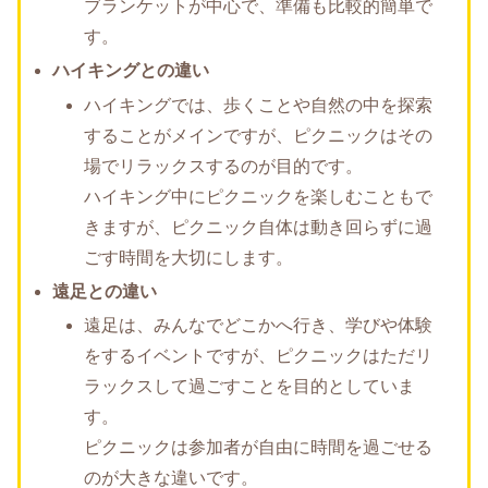
ブランケットが中心で、準備も比較的簡単で
す。
ハイキングとの違い
ハイキングでは、歩くことや自然の中を探索
することがメインですが、ピクニックはその
場でリラックスするのが目的です。
ハイキング中にピクニックを楽しむこともで
きますが、ピクニック自体は動き回らずに過
ごす時間を大切にします。
遠足との違い
遠足は、みんなでどこかへ行き、学びや体験
をするイベントですが、ピクニックはただリ
ラックスして過ごすことを目的としていま
す。
ピクニックは参加者が自由に時間を過ごせる
のが大きな違いです。