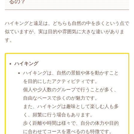
るの？
ハイキングと遠足は、どちらも自然の中を歩くという点で
似ていますが、実は目的や雰囲気に大きな違いがありま
す。
ハイキング
ハイキングは、自然の景観や体を動かすこと
を目的にしたアクティビティです。
個人や少人数のグループで行うことが多く、
自由なペースで歩くのが魅力です。
また、ハイキングは趣味として楽しむ人も多
く、頻繁に行う場合もあります。
歩く距離や時間は様々で、自分の体力や目的
に合わせてコースを選べるのも特徴です。