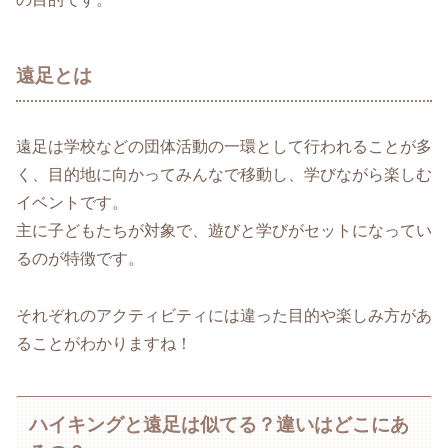
遠足とは
遠足は学校などの団体活動の一環として行われることが多
く、目的地に向かってみんなで移動し、学びながら楽しむ
イベントです。
主に子どもたちが対象で、遊びと学びがセットになってい
るのが特徴です。
それぞれのアクティビティには違った目的や楽しみ方があ
ることがわかりますね！
ハイキングと遠足は似てる？違いはどこにあ