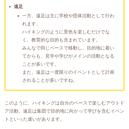
遠足
一方、遠足は主に学校や団体活動として行わ
れます。
ハイキングのように景色を楽しむだけでな
く、教育的な目的も含まれています。
みんなで同じペースで移動し、目的地に着い
てからも、見学や学びがメインの活動となる
ことが多いです。
また、遠足は一度限りのイベントとして計画
されることが多いですね。
このように、ハイキングは自分のペースで楽しむアウトド
ア活動、遠足は集団で目的地に向かって学びを含むイベン
トといった違いがあります。