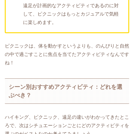
遠足が計画的なアクティビティであるのに対
して、ピクニックはもっとカジュアルで気軽
に楽しめます。
ピクニックは、体を動かすというよりも、のんびりと自然
の中で過ごすことに焦点を当てたアクティビティなんです
ね！
シーン別おすすめアクティビティ：どれを選
ぶべき？
ハイキング、ピクニック、遠足の違いがわかってきたとこ
ろで、次はシチュエーションごとにどのアクティビティを
選ぶのがベストなのか考えてみましょう。