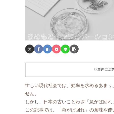
記事内に広
忙しい現代社会では、効率を求めるあまり
せん。
しかし、日本の古いことわざ「急がば回れ
この記事では、「急がば回れ」の意味や使