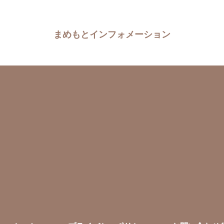
まめもとインフォメーション