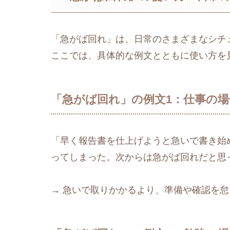
「急がば回れ」は、日常のさまざまなシチ
ここでは、具体的な例文とともに使い方を
「急がば回れ」の例文1：仕事の場
「早く報告書を仕上げようと急いで書き始
ってしまった。次からは急がば回れだと思
→ 急いで取りかかるより、準備や確認を