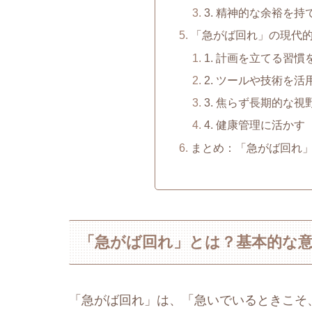
3. 精神的な余裕を持
「急がば回れ」の現代
1. 計画を立てる習慣
2. ツールや技術を活
3. 焦らず長期的な視
4. 健康管理に活かす
まとめ：「急がば回れ
「急がば回れ」とは？基本的な
「急がば回れ」は、「急いでいるときこそ