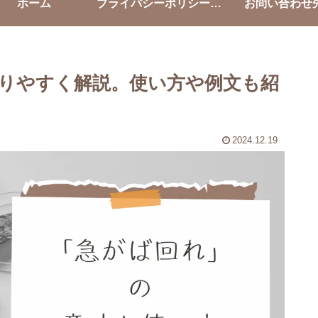
ホーム
プライバシーポリシー・免責事項
お問い合わせ
りやすく解説。使い方や例文も紹
2024.12.19