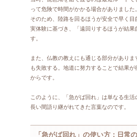
って危険で時間がかかる場合がありました
そのため、陸路を回るほうが安全で早く目
実体験に基づき、「遠回りするほうが結果
す。
また、仏教の教えにも通じる部分がありま
も失敗する。地道に努力することで結果が
からです。
このように、「急がば回れ」は単なる生活
長い間語り継がれてきた言葉なのです。
「急がば回れ」の使い方：日常