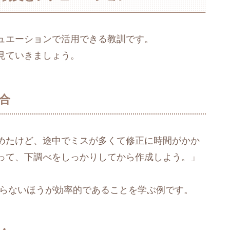
ュエーションで活用できる教訓です。
見ていきましょう。
合
めたけど、途中でミスが多くて修正に時間がかか
って、下調べをしっかりしてから作成しよう。」
怠らないほうが効率的であることを学ぶ例です。