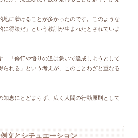
。
的地に着けることが多かったのです。このような
的に得策だ」という教訓が生まれたとされていま
す。「修行や悟りの道は急いで達成しようとして
得られる」という考えが、このことわざと重なる
の知恵にとどまらず、広く人間の行動原則として
の例文とシチュエーション