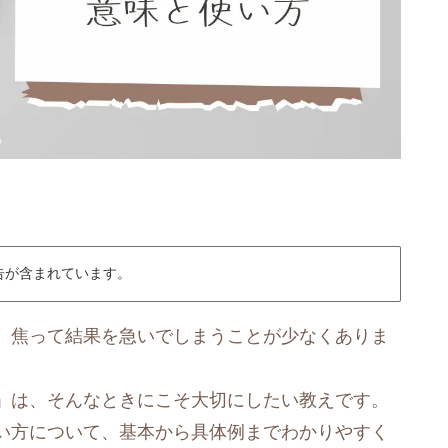
告が含まれています。
、焦って結果を急いでしまうことが少なくありま
」は、そんなときにこそ大切にしたい教えです。
い方について、基本から具体例までわかりやすく