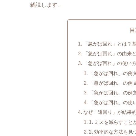
解説します。
目
「急がば回れ」とは？
「急がば回れ」の由来
「急がば回れ」の使い
「急がば回れ」の例
「急がば回れ」の例
「急がば回れ」の例
「急がば回れ」の使
なぜ「遠回り」が結果
1. ミスを減らすこと
2. 効率的な方法を