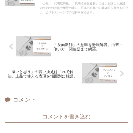
「社長」「代表取締役」「代表取締役社長」の違いを詳しく解説。
それぞれの役割や権限の違い、日本の企業での具体的な事例も紹介
し、ビジネスシーンでの理解を深めます。
「反面教師」の意味を徹底解説。由来・
使い方・関連語まで網羅。
「凄いと思う」の言い換えはこれで解
決。上品で使える表現を場面別に解説。
コメント
コメントを書き込む