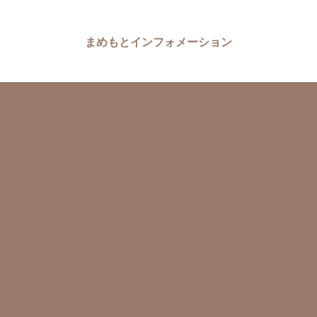
まめもとインフォメーション