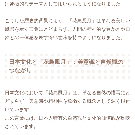
は象徴的なテーマとして用いられるようになりました。
こうした歴史的背景により、「花鳥風月」は単なる美しい
風景を示す言葉にとどまらず、人間の精神的な豊かさや自
然との一体感を表す深い意味を持つようになりました。
日本文化と「花鳥風月」：美意識と自然観の
つながり
日本文化において「花鳥風月」は、単なる自然の描写にと
どまらず、美意識や精神性を象徴する概念として深く根付
いています。
この言葉には、日本人特有の自然観と文化的価値観が反映
されています。