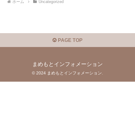
ホーム
Uncategorized
PAGE TOP
まめもとインフォメーション
© 2024 まめもとインフォメーション.