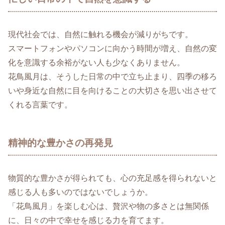
現代社会では、自然に触れる機会が減りがちです。
スマートフォンやパソコンに向かう時間が増え、自然の変
化を意識する余裕がない人も少なくありません。
花鳥風月は、そうした日常の中で立ち止まり、四季の移ろ
いや身近な自然に目を向けることの大切さを思い出させて
くれる言葉です。
精神的な豊かさの再発見
物質的な豊かさが得られても、心の充足感を得られないと
感じる人も多いのではないでしょうか。
「花鳥風月」を楽しむ心は、贅沢や物の多さとは無関係
に、日々の中で幸せを感じる力を育てます。