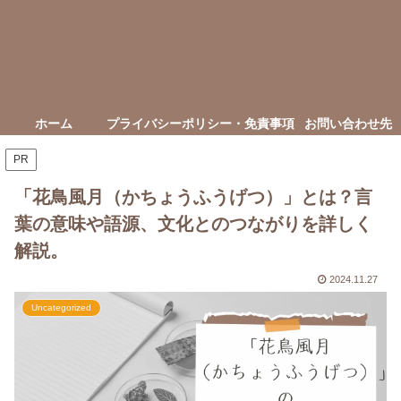
ホーム
プライバシーポリシー・免責事項
お問い合わせ先
PR
「花鳥風月（かちょうふうげつ）」とは？言
葉の意味や語源、文化とのつながりを詳しく
解説。
2024.11.27
Uncategorized