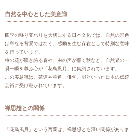
自然を中心とした美意識
四季の移り変わりを大切にする日本文化では、自然の景色
は単なる背景ではなく、感動を生む存在として特別な意味
を持っています。
桜の花が咲き誇る春や、虫の声が響く秋など、自然界の一
瞬一瞬を尊ぶ心が「花鳥風月」に集約されています。
この美意識は、茶道や華道、俳句、能といった日本の伝統
芸術に受け継がれています。
禅思想との関係
「花鳥風月」という言葉は、禅思想とも深い関係がありま