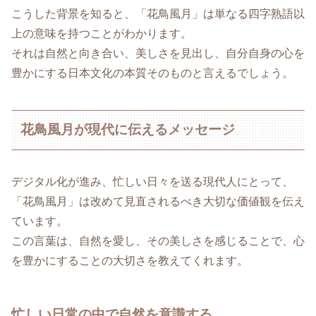
こうした背景を知ると、「花鳥風月」は単なる四字熟語以
上の意味を持つことがわかります。
それは自然と向き合い、美しさを見出し、自分自身の心を
豊かにする日本文化の本質そのものと言えるでしょう。
花鳥風月が現代に伝えるメッセージ
デジタル化が進み、忙しい日々を送る現代人にとって、
「花鳥風月」は改めて見直されるべき大切な価値観を伝え
ています。
この言葉は、自然を愛し、その美しさを感じることで、心
を豊かにすることの大切さを教えてくれます。
忙しい日常の中で自然を意識する