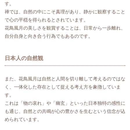
す。
禅では、自然の中にこそ真理があり、静かに観察すること
で心の平穏を得られるとされています。
花鳥風月の美しさを観賞することは、日常から一歩離れ、
自分自身と向き合う行為でもあるのです。
日本人の自然観
また、花鳥風月は自然と人間を切り離して考えるのではな
く、一体化した存在として捉える考え方を象徴していま
す。
これは「物の哀れ」や「幽玄」といった日本独特の感性に
も通じ、自然との共鳴が心の豊かさを生むという信念が込
められています。