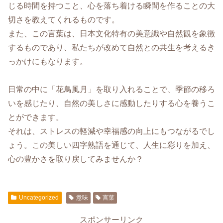
じる時間を持つこと、心を落ち着ける瞬間を作ることの大
切さを教えてくれるものです。
また、この言葉は、日本文化特有の美意識や自然観を象徴
するものであり、私たちが改めて自然との共生を考えるき
っかけにもなります。
日常の中に「花鳥風月」を取り入れることで、季節の移ろ
いを感じたり、自然の美しさに感動したりする心を養うこ
とができます。
それは、ストレスの軽減や幸福感の向上にもつながるでし
ょう。この美しい四字熟語を通じて、人生に彩りを加え、
心の豊かさを取り戻してみませんか？
Uncategorized
意味
言葉
スポンサーリンク