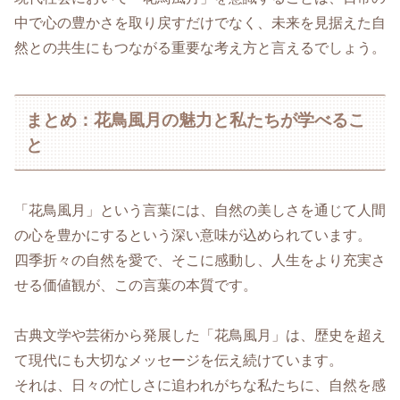
中で心の豊かさを取り戻すだけでなく、未来を見据えた自
然との共生にもつながる重要な考え方と言えるでしょう。
まとめ：花鳥風月の魅力と私たちが学べるこ
と
「花鳥風月」という言葉には、自然の美しさを通じて人間
の心を豊かにするという深い意味が込められています。
四季折々の自然を愛で、そこに感動し、人生をより充実さ
せる価値観が、この言葉の本質です。
古典文学や芸術から発展した「花鳥風月」は、歴史を超え
て現代にも大切なメッセージを伝え続けています。
それは、日々の忙しさに追われがちな私たちに、自然を感