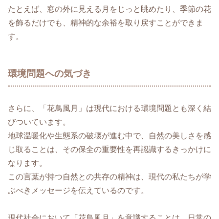
たとえば、窓の外に見える月をじっと眺めたり、季節の花
を飾るだけでも、精神的な余裕を取り戻すことができま
す。
環境問題への気づき
さらに、「花鳥風月」は現代における環境問題とも深く結
びついています。
地球温暖化や生態系の破壊が進む中で、自然の美しさを感
じ取ることは、その保全の重要性を再認識するきっかけに
なります。
この言葉が持つ自然との共存の精神は、現代の私たちが学
ぶべきメッセージを伝えているのです。
現代社会において「花鳥風月」を意識することは、日常の