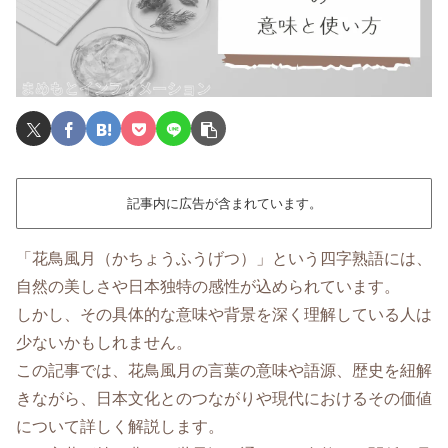
記事内に広告が含まれています。
「花鳥風月（かちょうふうげつ）」という四字熟語には、
自然の美しさや日本独特の感性が込められています。
しかし、その具体的な意味や背景を深く理解している人は
少ないかもしれません。
この記事では、花鳥風月の言葉の意味や語源、歴史を紐解
きながら、日本文化とのつながりや現代におけるその価値
について詳しく解説します。