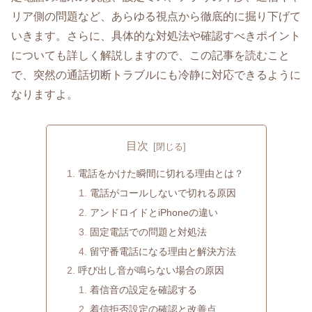
リア側の問題など、あらゆる視点から徹底的に掘り下げて
いきます。さらに、具体的な対処法や確認すべきポイント
についても詳しく解説しますので、この記事を読むこと
で、突然の通話切断トラブルにも冷静に対応できるように
なりますよ。
目次
電話をかけた瞬間に切れる理由とは？
電話がコールしないで切れる原因
アンドロイドとiPhoneの違い
固定電話での問題と対処法
留守番電話になる理由と解決方法
呼び出し音が鳴らない場合の原因
着信音の設定を確認する
着信拒否設定の確認と改善点