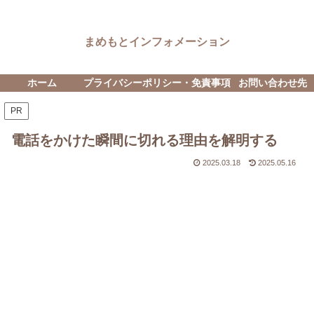
まめもとインフォメーション
ホーム
プライバシーポリシー・免責事項
お問い合わせ先
PR
電話をかけた瞬間に切れる理由を解明する
2025.03.18
2025.05.16