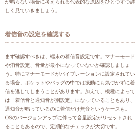
が鳴らない場合に考えられる代表的な原因をひとつずつ詳
しく見ていきましょう。
着信音の設定を確認する
まず確認すべきは、端末の着信音設定です。マナーモード
や消音設定、音量が最小になっていないか確認しましょ
う。特にマナーモードがバイブレーションに設定されてい
る場合、ポケットやバッグの中では振動にも気づかずに着
信を逃してしまうことがあります。加えて、機種によって
は「着信音と通知音が別設定」になっていることもあり、
通知音が鳴っているのに着信だけ無音というケースも。
OSのバージョンアップに伴って音量設定がリセットされ
ることもあるので、定期的なチェックが大切です。