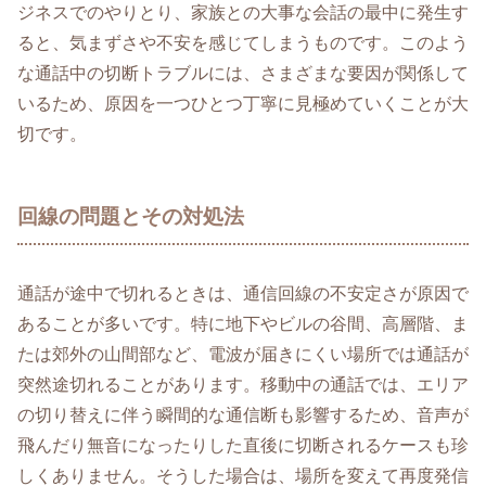
ジネスでのやりとり、家族との大事な会話の最中に発生す
ると、気まずさや不安を感じてしまうものです。このよう
な通話中の切断トラブルには、さまざまな要因が関係して
いるため、原因を一つひとつ丁寧に見極めていくことが大
切です。
回線の問題とその対処法
通話が途中で切れるときは、通信回線の不安定さが原因で
あることが多いです。特に地下やビルの谷間、高層階、ま
たは郊外の山間部など、電波が届きにくい場所では通話が
突然途切れることがあります。移動中の通話では、エリア
の切り替えに伴う瞬間的な通信断も影響するため、音声が
飛んだり無音になったりした直後に切断されるケースも珍
しくありません。そうした場合は、場所を変えて再度発信