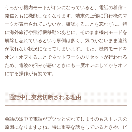
うっかり機内モードがオンになっていると、電話の着信・
発信ともに機能しなくなります。端末の上部に飛行機のマ
ークが表示されていないか、確認することを忘れずに。特
に海外旅行や飛行機移動のあとに、そのまま機内モードを
解除し忘れているという事例は多く、気づかないまま連絡
が取れない状況になってしまいます。また、機内モードを
オン・オフすることでネットワークのリセットが行われる
ため、電波の掴みが悪いときにも一度オンにしてからオフ
にする操作が有効です。
通話中に突然切断される理由
会話の途中で電話がプツッと切れてしまうのもストレスの
原因になりますよね。特に重要な話をしているときや、ビ