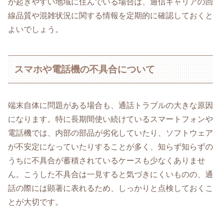
が起きやすい地域に住んでいる場合は、通信キャリアの回
線品質や混雑状況に関する情報を定期的に確認しておくと
よいでしょう。
スマホや電話機の不具合について
端末自体に問題がある場合も、通話トラブルの大きな原因
になります。特に長期間使い続けているスマートフォンや
電話機では、内部の部品が劣化していたり、ソフトウェア
が不安定になっていたりすることが多く、知らず知らずの
うちに不具合が蓄積されているケースも少なくありませ
ん。こうした不具合は一見すると気づきにくいものの、通
話の際には顕著に表れるため、しっかりと点検しておくこ
とが大切です。