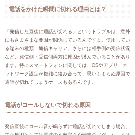
電話をかけた瞬間に切れる理由とは？
「発信した直後に通話が切れる」というトラブルは、意外
にもさまざまな要因が関係しているんですよ。使用してい
る端末の種類、通信キャリア、さらには相手側の受信状況
など、発信側・受信側両方に原因が潜んでいることがあり
ます。特にスマートフォンに関しては、OSやアプリ、ネ
ットワーク設定が複雑に絡み合って、思いもよらぬ原因で
通話が切れてしまうケースもあるんです。
電話がコールしないで切れる原因
発信直後にコール音が鳴らずに通話が切れてしまう場合、
主な原因としては電波の不安定さや端末のバグ、もしくは