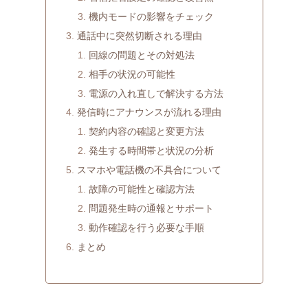
機内モードの影響をチェック
通話中に突然切断される理由
回線の問題とその対処法
相手の状況の可能性
電源の入れ直しで解決する方法
発信時にアナウンスが流れる理由
契約内容の確認と変更方法
発生する時間帯と状況の分析
スマホや電話機の不具合について
故障の可能性と確認方法
問題発生時の通報とサポート
動作確認を行う必要な手順
まとめ