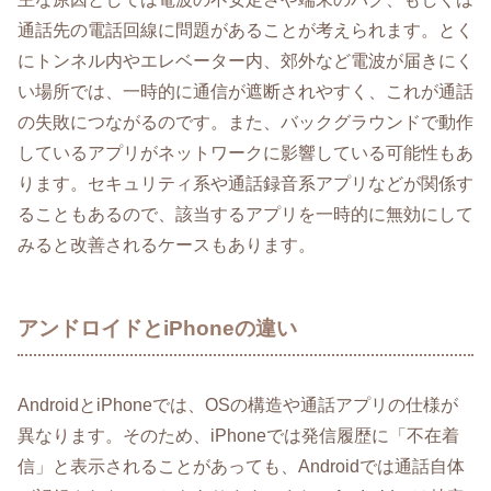
通話先の電話回線に問題があることが考えられます。とく
にトンネル内やエレベーター内、郊外など電波が届きにく
い場所では、一時的に通信が遮断されやすく、これが通話
の失敗につながるのです。また、バックグラウンドで動作
しているアプリがネットワークに影響している可能性もあ
ります。セキュリティ系や通話録音系アプリなどが関係す
ることもあるので、該当するアプリを一時的に無効にして
みると改善されるケースもあります。
アンドロイドとiPhoneの違い
AndroidとiPhoneでは、OSの構造や通話アプリの仕様が
異なります。そのため、iPhoneでは発信履歴に「不在着
信」と表示されることがあっても、Androidでは通話自体