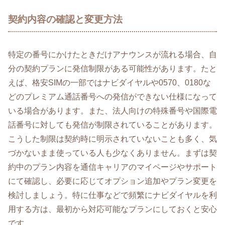
契約内容の確認と変更方法
特定の番号にかけたときだけアナウンスが流れる場合、自
分の契約プランに発信制限がある可能性があります。たと
えば、格安SIMの一部ではナビダイヤルや0570、0180な
どのプレミアム通話番号への発信ができない仕様になって
いる場合があります。また、法人向けの特殊番号や国際電
話番号に対しても発信が制限されていることがあります。
こうした制限は契約時に明示されていないことも多く、気
づかないまま使っている人も少なくありません。まずは契
約中のプラン内容を通信キャリアのマイページやサポート
にて確認し、必要に応じてオプション追加やプラン変更を
検討しましょう。特に仕事などで頻繁にナビダイヤルを利
用する方は、最初から対応可能なプランにしておくと安心
です。