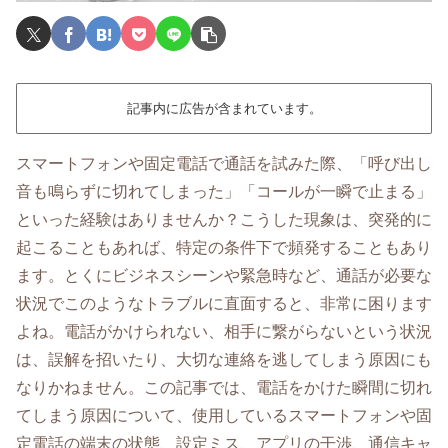
記事内に広告が含まれています。
スマートフォンや固定電話で通話を試みた際、「呼び出し
音も鳴らずに切れてしまった」「コールが一瞬で止まる」
といった経験はありませんか？こうした現象は、突発的に
起こることもあれば、特定の条件下で頻発することもあり
ます。とくにビジネスシーンや緊急時など、通話が必要な
状況でこのようなトラブルに直面すると、非常に困ります
よね。電話がかけられない、相手に繋がらないという状況
は、誤解を招いたり、大切な連絡を逃してしまう原因にも
なりかねません。この記事では、電話をかけた瞬間に切れ
てしまう原因について、使用しているスマートフォンや固
定電話の端末の状態、設定ミス、アプリの干渉、通信キャ