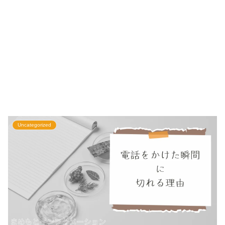
Uncategorized