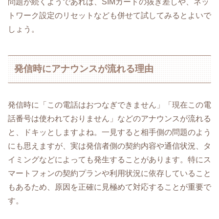
問題が続くようであれば、SIMカードの抜き差しや、ネッ
トワーク設定のリセットなども併せて試してみるとよいで
しょう。
発信時にアナウンスが流れる理由
発信時に「この電話はおつなぎできません」「現在この電
話番号は使われておりません」などのアナウンスが流れる
と、ドキッとしますよね。一見すると相手側の問題のよう
にも思えますが、実は発信者側の契約内容や通信状況、タ
イミングなどによっても発生することがあります。特にス
マートフォンの契約プランや利用状況に依存していること
もあるため、原因を正確に見極めて対応することが重要で
す。