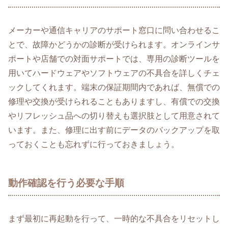
メーカーや通信キャリアのサポート窓口に問い合わせるこ
とで、故障かどうかの診断が受けられます。オンラインサ
ポートや店舗での対面サポートでは、専用の診断ツールを
用いてハードウェアやソフトウェアの不具合を詳しくチェ
ックしてくれます。端末の保証期間内であれば、無償での
修理や交換が受けられることもありますし、有償での交換
やリフレッシュ品への切り替えも選択肢として用意されて
います。また、修理に出す前にデータのバックアップを取
っておくことも忘れずに行っておきましょう。
動作確認を行う必要な手順
まず最初に再起動を行って、一時的な不具合をリセットし