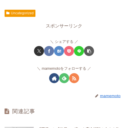
Uncategorized
スポンサーリンク
シェアする
mamemotoをフォローする
mamemoto
関連記事