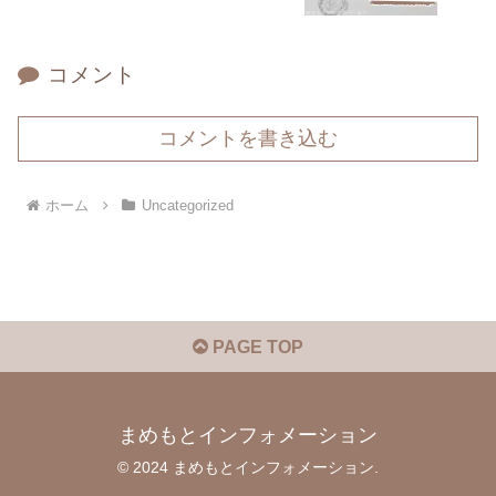
コメント
コメントを書き込む
ホーム
Uncategorized
PAGE TOP
まめもとインフォメーション
© 2024 まめもとインフォメーション.