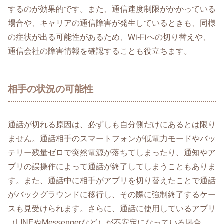
するのが効果的です。また、通信速度制限がかかっている
場合や、キャリアの通信障害が発生しているときも、同様
の症状が出る可能性があるため、Wi-Fiへの切り替えや、
通信会社の障害情報を確認することも役立ちます。
相手の状況の可能性
通話が切れる原因は、必ずしも自分側だけにあるとは限り
ません。通話相手のスマートフォンが低電力モードやバッ
テリー残量ゼロで突然電源が落ちてしまったり、通知やア
プリの誤操作によって通話が終了してしまうこともありま
す。また、通話中に相手がアプリを切り替えたことで通話
がバックグラウンドに移行し、その際に強制終了するケー
スも見受けられます。さらに、通話に使用しているアプリ
（LINEやMessengerなど）が不安定になっている場合