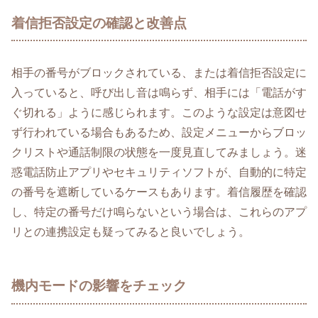
着信拒否設定の確認と改善点
相手の番号がブロックされている、または着信拒否設定に
入っていると、呼び出し音は鳴らず、相手には「電話がす
ぐ切れる」ように感じられます。このような設定は意図せ
ず行われている場合もあるため、設定メニューからブロッ
クリストや通話制限の状態を一度見直してみましょう。迷
惑電話防止アプリやセキュリティソフトが、自動的に特定
の番号を遮断しているケースもあります。着信履歴を確認
し、特定の番号だけ鳴らないという場合は、これらのアプ
リとの連携設定も疑ってみると良いでしょう。
機内モードの影響をチェック