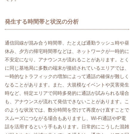
発生する時間帯と状況の分析
通信回線が混み合う時間帯、たとえば通勤ラッシュ時や昼
休み、夕方の帰宅時間帯などは、ネットワークが一時的に
不安定になり、アナウンスが流れることがあります。とく
に同じ基地局に多数の端末が接続されているエリアでは、
一時的なトラフィックの増加によって通話の確保が難しく
なることがあります。また、大規模なイベントや災害発生
時など、特定エリアで同時多発的に通話が試みられる場合
も、アナウンスが流れて発信できないことがあります。こ
のような状況では、数分時間を空けて再度かけ直すことで
スムーズにつながる場合もありますし、Wi-Fi通話やIP電
話を活用するという手もあります。日常的にこうした混雑