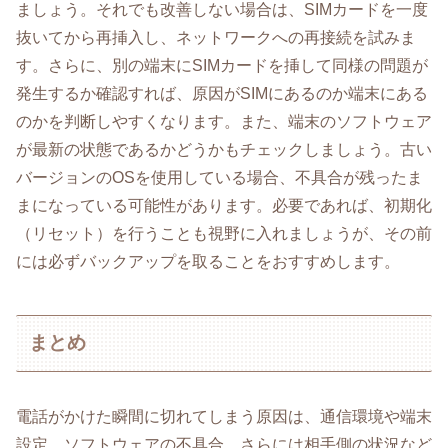
ましょう。それでも改善しない場合は、SIMカードを一度
抜いてから再挿入し、ネットワークへの再接続を試みま
す。さらに、別の端末にSIMカードを挿して同様の問題が
発生するか確認すれば、原因がSIMにあるのか端末にある
のかを判断しやすくなります。また、端末のソフトウェア
が最新の状態であるかどうかもチェックしましょう。古い
バージョンのOSを使用している場合、不具合が残ったま
まになっている可能性があります。必要であれば、初期化
（リセット）を行うことも視野に入れましょうが、その前
には必ずバックアップを取ることをおすすめします。
まとめ
電話がかけた瞬間に切れてしまう原因は、通信環境や端末
設定、ソフトウェアの不具合、さらには相手側の状況など