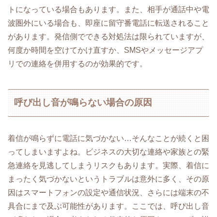
トになっている場合もあります。また、相手が通話中や電
波圏外にいる場合も、即座に留守番電話に転送されること
があります。発信側でできる対処法は限られていますが、
何度か時間を空けてかけ直すか、SMSやメッセージアプ
リでの連絡を併用するのが効果的です。
呼び出し音が鳴らない場合の原因
着信が鳴らずに電話に気づかない…そんなことが続くと困
ってしまいますよね。ビジネスの大切な連絡や家族との緊
急連絡を見逃してしまうリスクもあります。実際、着信に
まったく気づかないというトラブルは意外に多く、その原
因はスマートフォンの設定や通信状況、さらには端末の不
具合にまで及ぶ可能性があります。ここでは、呼び出し音