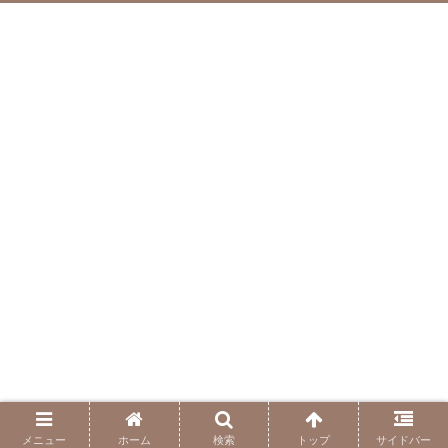
メニュー
ホーム
検索
トップ
サイドバー