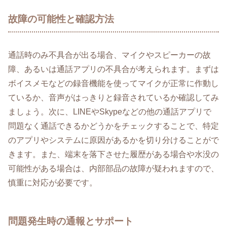
故障の可能性と確認方法
通話時のみ不具合が出る場合、マイクやスピーカーの故
障、あるいは通話アプリの不具合が考えられます。まずは
ボイスメモなどの録音機能を使ってマイクが正常に作動し
ているか、音声がはっきりと録音されているか確認してみ
ましょう。次に、LINEやSkypeなどの他の通話アプリで
問題なく通話できるかどうかをチェックすることで、特定
のアプリやシステムに原因があるかを切り分けることがで
きます。また、端末を落下させた履歴がある場合や水没の
可能性がある場合は、内部部品の故障が疑われますので、
慎重に対応が必要です。
問題発生時の通報とサポート