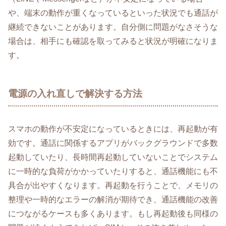
や、端末の動作が重くなっているといった状況でも通話が
継続できないことがあります。自分側に問題がなさそうな
場合は、相手にも確認を取ってみると状況が明確になりま
す。
電源の入れ直しで解決する方法
スマホの動作が不安定になっているときには、再起動が有
効です。通話に関係するアプリがバックグラウンドで多数
起動していたり、長時間再起動していないことでシステム
に一時的な負荷がかかっていたりすると、通話機能にも不
具合が出やすくなります。再起動を行うことで、メモリの
整理や一時的なエラーの解消が期待でき、通話機能の改善
につながるケースも多くあります。もし再起動後も同様の