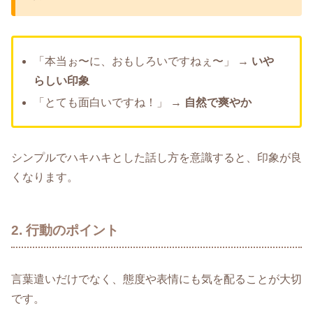
「本当ぉ〜に、おもしろいですねぇ〜」 →
いや
らしい印象
「とても面白いですね！」 →
自然で爽やか
シンプルでハキハキとした話し方を意識すると、印象が良
くなります。
2. 行動のポイント
言葉遣いだけでなく、態度や表情にも気を配ることが大切
です。