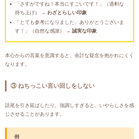
「さすがですね！本当にすごいです！」（過剰な
持ち上げ） →
わざとらしい印象
「とても参考になりました。ありがとうございま
す！」（自然な感謝） →
誠実な印象
本心からの言葉を意識すると、余計な疑念を抱かれにくく
なります。
③ ねちっこい言い回しをしない
語尾を引き延ばしたり、強調しすぎると、いやらしさを感
じさせることがあります。
例