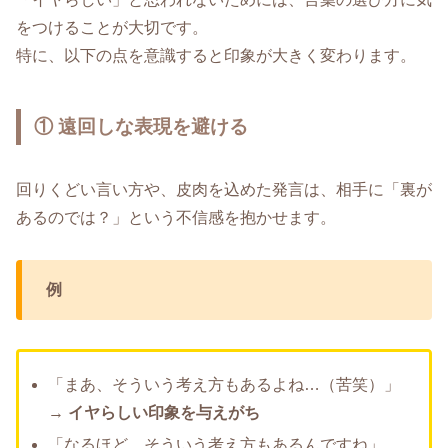
をつけることが大切です。
特に、以下の点を意識すると印象が大きく変わります。
① 遠回しな表現を避ける
回りくどい言い方や、皮肉を込めた発言は、相手に「裏が
あるのでは？」という不信感を抱かせます。
例
「まあ、そういう考え方もあるよね…（苦笑）」
→
イヤらしい印象を与えがち
「なるほど、そういう考え方もあるんですね」