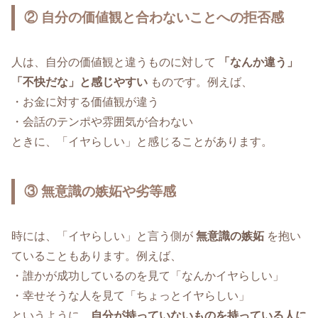
② 自分の価値観と合わないことへの拒否感
人は、自分の価値観と違うものに対して
「なんか違う」
「不快だな」と感じやすい
ものです。例えば、
・お金に対する価値観が違う
・会話のテンポや雰囲気が合わない
ときに、「イヤらしい」と感じることがあります。
③ 無意識の嫉妬や劣等感
時には、「イヤらしい」と言う側が
無意識の嫉妬
を抱い
ていることもあります。例えば、
・誰かが成功しているのを見て「なんかイヤらしい」
・幸せそうな人を見て「ちょっとイヤらしい」
というように、
自分が持っていないものを持っている人に