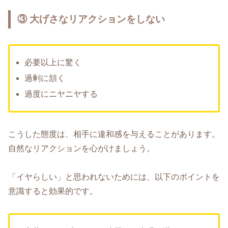
③ 大げさなリアクションをしない
必要以上に驚く
過剰に頷く
過度にニヤニヤする
こうした態度は、相手に違和感を与えることがあります。
自然なリアクションを心がけましょう。
「イヤらしい」と思われないためには、以下のポイントを
意識すると効果的です。