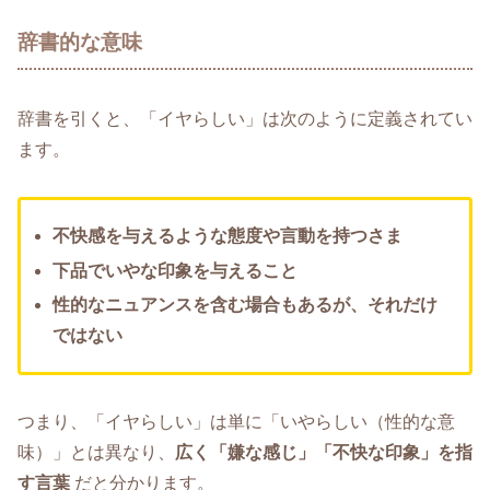
辞書的な意味
辞書を引くと、「イヤらしい」は次のように定義されてい
ます。
不快感を与えるような態度や言動を持つさま
下品でいやな印象を与えること
性的なニュアンスを含む場合もあるが、それだけ
ではない
つまり、「イヤらしい」は単に「いやらしい（性的な意
味）」とは異なり、
広く「嫌な感じ」「不快な印象」を指
す言葉
だと分かります。