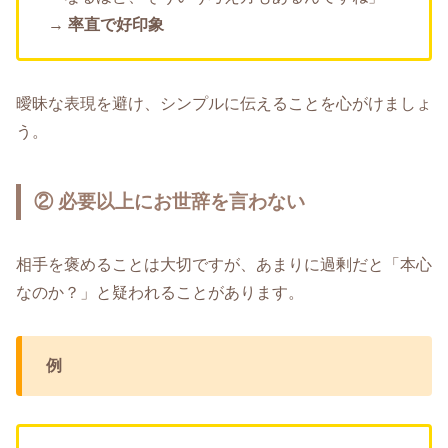
→
率直で好印象
曖昧な表現を避け、シンプルに伝えることを心がけましょ
う。
② 必要以上にお世辞を言わない
相手を褒めることは大切ですが、あまりに過剰だと「本心
なのか？」と疑われることがあります。
例