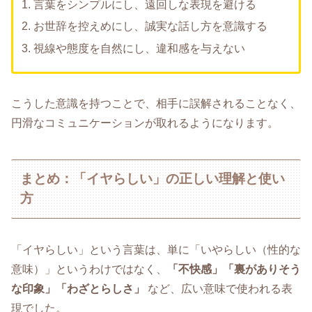
言葉をシンプルにし、遠回しな表現を避ける
お世辞を控えめにし、誠実な話し方を意識する
視線や態度を自然にし、違和感を与えない
こうした意識を持つことで、相手に誤解されることなく、
円滑なコミュニケーションが取れるようになります。
まとめ：「イヤらしい」の正しい理解と使い
方
「イヤらしい」という言葉は、単に「いやらしい（性的な
意味）」というわけではなく、
「不快感」「裏がありそう
な印象」「わざとらしさ」
など、広い意味で使われる表
現でした。