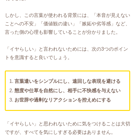
しかし、この言葉が使われる背景には、「本音が見えない
ことへの不安」「価値観の違い」「嫉妬や劣等感」など、
言った側の心理も影響していることが分かりました。
「イヤらしい」と言われないためには、次の3つのポイン
トを意識すると良いでしょう。
言葉遣いをシンプルにし、遠回しな表現を避ける
態度や仕草を自然にし、相手に不快感を与えない
お世辞や過剰なリアクションを控えめにする
「イヤらしい」と思われないために気をつけることは大切
ですが、すべてを気にしすぎる必要はありません。