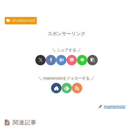
Uncategorized
スポンサーリンク
シェアする
mamemotoをフォローする
mamemoto
関連記事