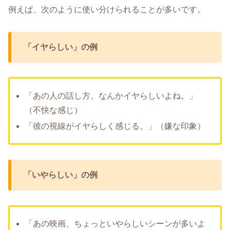
例えば、次のように使い分けられることが多いです。
「イヤらしい」の例
「あの人の話し方、なんかイヤらしいよね。」
（不快な感じ）
「彼の視線がイヤらしく感じる。」（嫌な印象）
「いやらしい」の例
「あの映画、ちょっといやらしいシーンが多いよ