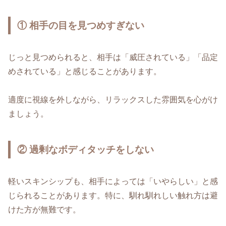
① 相手の目を見つめすぎない
じっと見つめられると、相手は「威圧されている」「品定
めされている」と感じることがあります。
適度に視線を外しながら、リラックスした雰囲気を心がけ
ましょう。
② 過剰なボディタッチをしない
軽いスキンシップも、相手によっては「いやらしい」と感
じられることがあります。特に、馴れ馴れしい触れ方は避
けた方が無難です。