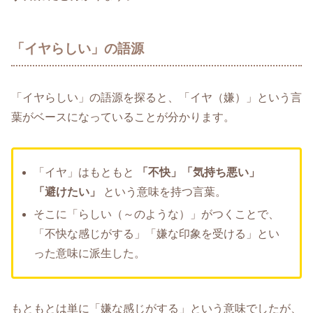
「イヤらしい」の語源
「イヤらしい」の語源を探ると、「イヤ（嫌）」という言
葉がベースになっていることが分かります。
「イヤ」はもともと
「不快」「気持ち悪い」
「避けたい」
という意味を持つ言葉。
そこに「らしい（～のような）」がつくことで、
「不快な感じがする」「嫌な印象を受ける」とい
った意味に派生した。
もともとは単に「嫌な感じがする」という意味でしたが、