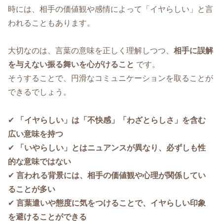
時には、相手の価値観や感情によって「イヤらしい」と言
われることもあります。
大切なのは、言葉の意味を正しく理解しつつ、
相手に誤解
を与えない振る舞いを心がけること
です。
そうすることで、円滑なコミュニケーションを取ることが
できるでしょう。
✔
「イヤらしい」は「不快感」「わざとらしさ」を含む
広い意味を持つ
✔
「いやらしい」とはニュアンスが異なり、必ずしも性
的な意味ではない
✔
言われる背景には、相手の価値観や心理が関係してい
ることが多い
✔
言葉遣いや態度に気をつけることで、イヤらしい印象
を避けることができる