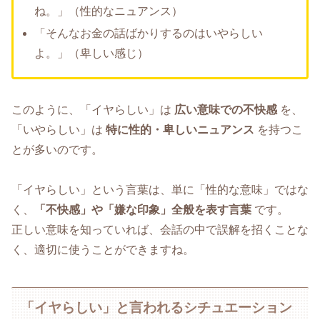
ね。」（性的なニュアンス）
「そんなお金の話ばかりするのはいやらしい
よ。」（卑しい感じ）
このように、「イヤらしい」は
広い意味での不快感
を、
「いやらしい」は
特に性的・卑しいニュアンス
を持つこ
とが多いのです。
「イヤらしい」という言葉は、単に「性的な意味」ではな
く、
「不快感」や「嫌な印象」全般を表す言葉
です。
正しい意味を知っていれば、会話の中で誤解を招くことな
く、適切に使うことができますね。
「イヤらしい」と言われるシチュエーション