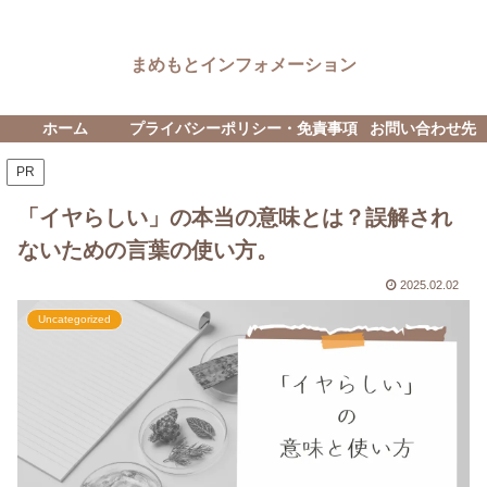
まめもとインフォメーション
ホーム
プライバシーポリシー・免責事項
お問い合わせ先
PR
「イヤらしい」の本当の意味とは？誤解され
ないための言葉の使い方。
2025.02.02
Uncategorized