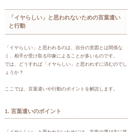
「イヤらしい」と思われないための言葉遣い
と行動
「イヤらしい」と思われるのは、自分の意図とは関係な
く、相手が受け取る印象によることが多いものです。
では、どうすれば「イヤらしい」と思われずに済むのでし
ょうか？
ここでは、言葉遣いや行動のポイントを解説します。
1. 言葉遣いのポイント
「イヤらしい」と思われないためには、言葉の選び方に気