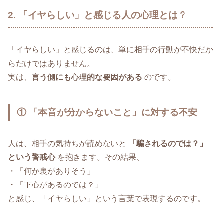
2. 「イヤらしい」と感じる人の心理とは？
「イヤらしい」と感じるのは、単に相手の行動が不快だか
らだけではありません。
実は、
言う側にも心理的な要因がある
のです。
① 「本音が分からないこと」に対する不安
人は、相手の気持ちが読めないと
「騙されるのでは？」
という警戒心
を抱きます。その結果、
・「何か裏がありそう」
・「下心があるのでは？」
と感じ、「イヤらしい」という言葉で表現するのです。