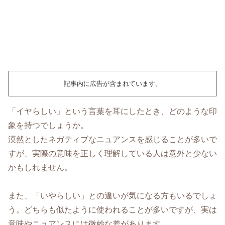
記事内に広告が含まれています。
「イヤらしい」という言葉を耳にしたとき、どのような印
象を持つでしょうか。
漠然としたネガティブなニュアンスを感じることが多いで
すが、実際の意味を正しく理解している人は意外と少ない
かもしれません。
また、「いやらしい」との違いが気になる方もいるでしょ
う。どちらも似たように使われることが多いですが、実は
意味やニュアンスには微妙な差があります。