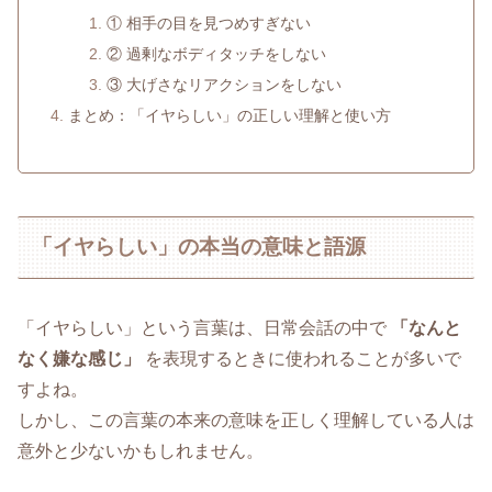
① 相手の目を見つめすぎない
② 過剰なボディタッチをしない
③ 大げさなリアクションをしない
まとめ：「イヤらしい」の正しい理解と使い方
「イヤらしい」の本当の意味と語源
「イヤらしい」という言葉は、日常会話の中で
「なんと
なく嫌な感じ」
を表現するときに使われることが多いで
すよね。
しかし、この言葉の本来の意味を正しく理解している人は
意外と少ないかもしれません。