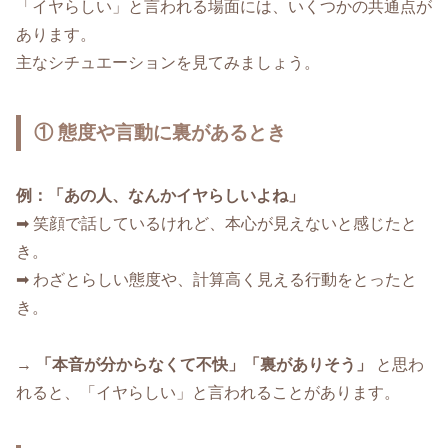
「イヤらしい」と言われる場面には、いくつかの共通点が
あります。
主なシチュエーションを見てみましょう。
① 態度や言動に裏があるとき
例：「あの人、なんかイヤらしいよね」
➡ 笑顔で話しているけれど、本心が見えないと感じたと
き。
➡ わざとらしい態度や、計算高く見える行動をとったと
き。
→
「本音が分からなくて不快」「裏がありそう」
と思わ
れると、「イヤらしい」と言われることがあります。