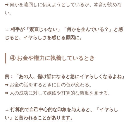
➡ 何かを遠回しに伝えようとしているが、本音が読めな
い。
→
相手が「素直じゃない」「何かを企んでいる？」と感
じると、イヤらしさを感じる原因に。
④ お金や権力に執着しているとき
例：「あの人、儲け話になると急にイヤらしくなるよね」
➡ お金の話をするときに目の色が変わる。
➡ 人の成功に対して嫉妬や打算的な態度を見せる。
→
打算的で自己中心的な印象を与えると、「イヤらし
い」と言われることがあります。