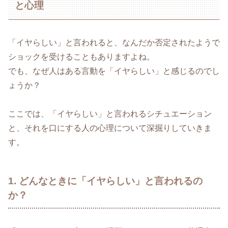
と心理
「イヤらしい」と言われると、なんだか否定されたようで
ショックを受けることもありますよね。
でも、なぜ人はある言動を「イヤらしい」と感じるのでし
ょうか？
ここでは、「イヤらしい」と言われるシチュエーション
と、それを口にする人の心理について深掘りしていきま
す。
1. どんなときに「イヤらしい」と言われるの
か？