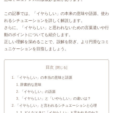
この記事では、「イヤらしい」の本来の意味や語源、使わ
れるシチュエーションを詳しく解説します。
さらに、「イヤらしい」と思われないための言葉遣いや行
動のポイントについても紹介します。
正しい理解を深めることで、誤解を防ぎ、より円滑なコミ
ュニケーションを目指しましょう。
目次
「イヤらしい」の本当の意味と語源
辞書的な意味
「イヤらしい」の語源
「イヤらしい」と「いやらしい」の違いは？
「イヤらしい」と言われるシチュエーションと心理
1. どんなときに「イヤらしい」と言われるのか？