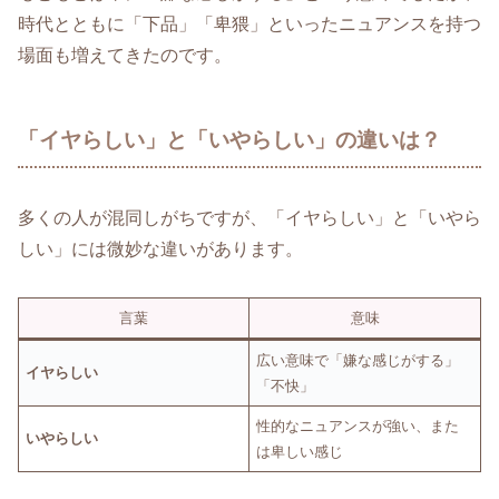
時代とともに「下品」「卑猥」といったニュアンスを持つ
場面も増えてきたのです。
「イヤらしい」と「いやらしい」の違いは？
多くの人が混同しがちですが、「イヤらしい」と「いやら
しい」には微妙な違いがあります。
言葉
意味
広い意味で「嫌な感じがする」
イヤらしい
「不快」
性的なニュアンスが強い、また
いやらしい
は卑しい感じ