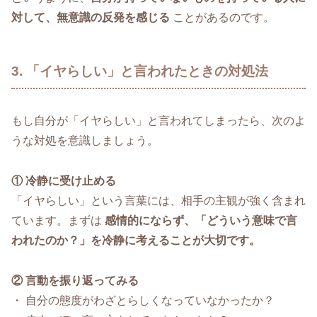
対して、無意識の反発を感じる
ことがあるのです。
3. 「イヤらしい」と言われたときの対処法
もし自分が「イヤらしい」と言われてしまったら、次のよ
うな対処を意識しましょう。
① 冷静に受け止める
「イヤらしい」という言葉には、相手の主観が強く含まれ
ています。まずは
感情的にならず、「どういう意味で言
われたのか？」を冷静に考えることが大切です。
② 言動を振り返ってみる
・ 自分の態度がわざとらしくなっていなかったか？