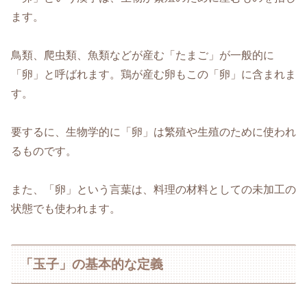
ます。
鳥類、爬虫類、魚類などが産む「たまご」が一般的に
「卵」と呼ばれます。鶏が産む卵もこの「卵」に含まれま
す。
要するに、生物学的に「卵」は繁殖や生殖のために使われ
るものです。
また、「卵」という言葉は、料理の材料としての未加工の
状態でも使われます。
「玉子」の基本的な定義