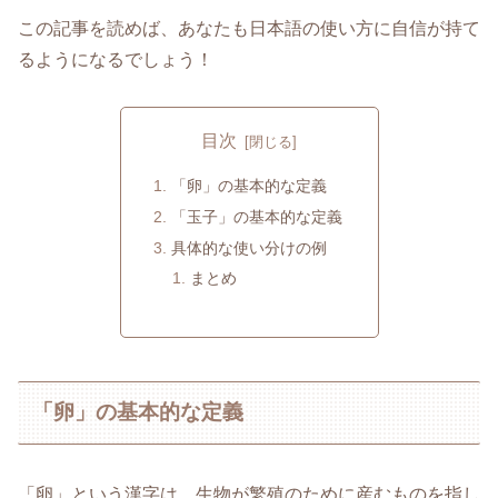
この記事を読めば、あなたも日本語の使い方に自信が持て
るようになるでしょう！
目次
「卵」の基本的な定義
「玉子」の基本的な定義
具体的な使い分けの例
まとめ
「卵」の基本的な定義
「卵」という漢字は、生物が繁殖のために産むものを指し