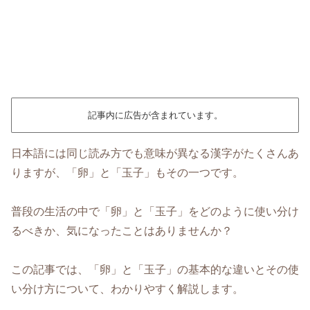
記事内に広告が含まれています。
日本語には同じ読み方でも意味が異なる漢字がたくさんあ
りますが、「卵」と「玉子」もその一つです。
普段の生活の中で「卵」と「玉子」をどのように使い分け
るべきか、気になったことはありませんか？
この記事では、「卵」と「玉子」の基本的な違いとその使
い分け方について、わかりやすく解説します。