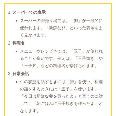
スーパーでの表示
スーパーの卵売り場では、「卵」が一般的に
使われます。「新鮮な卵」といった表示をよ
く見かけます。
料理名
メニューやレシピ本では、「玉子」が使われ
ることが多いです。例えば、「玉子焼き」や
「玉子丼」などの料理名が挙げられます。
日常会話
生の状態を話すときには「卵」を使い、料理
の話をするときには「玉子」を使います。
「今日は新鮮な卵を買ったよ」と言うのに対
して、「朝ごはんに玉子焼きを作ったよ」と
なります。