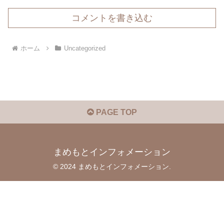
コメントを書き込む
ホーム
Uncategorized
PAGE TOP
まめもとインフォメーション
© 2024 まめもとインフォメーション.