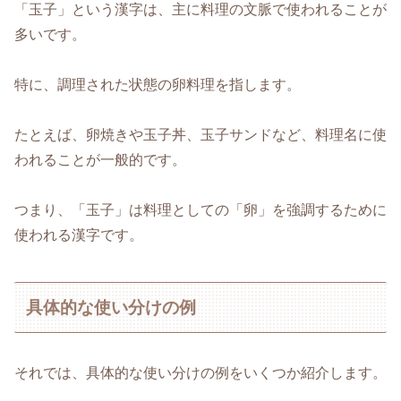
「玉子」という漢字は、主に料理の文脈で使われることが
多いです。
特に、調理された状態の卵料理を指します。
たとえば、卵焼きや玉子丼、玉子サンドなど、料理名に使
われることが一般的です。
つまり、「玉子」は料理としての「卵」を強調するために
使われる漢字です。
具体的な使い分けの例
それでは、具体的な使い分けの例をいくつか紹介します。