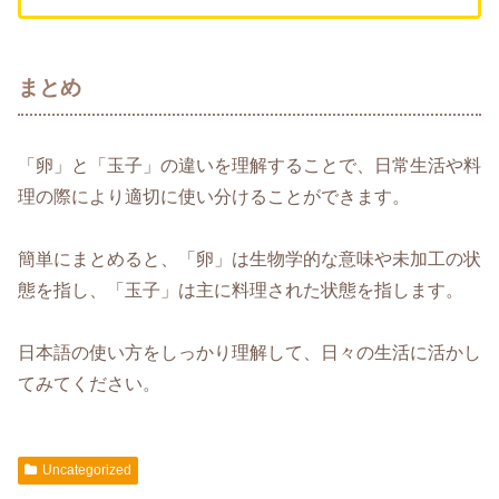
まとめ
「卵」と「玉子」の違いを理解することで、日常生活や料
理の際により適切に使い分けることができます。
簡単にまとめると、「卵」は生物学的な意味や未加工の状
態を指し、「玉子」は主に料理された状態を指します。
日本語の使い方をしっかり理解して、日々の生活に活かし
てみてください。
Uncategorized