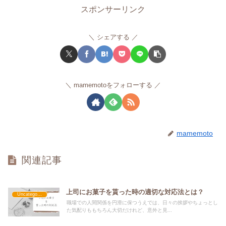
スポンサーリンク
シェアする
mamemotoをフォローする
mamemoto
関連記事
上司にお菓子を貰った時の適切な対応法とは？
Uncategorized
職場での人間関係を円滑に保つうえでは、日々の挨拶やちょっとし
た気配りももちろん大切だけれど、意外と見...