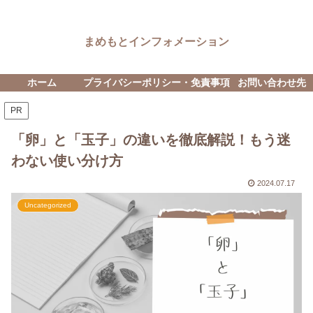
まめもとインフォメーション
ホーム
プライバシーポリシー・免責事項
お問い合わせ先
PR
「卵」と「玉子」の違いを徹底解説！もう迷
わない使い分け方
2024.07.17
Uncategorized