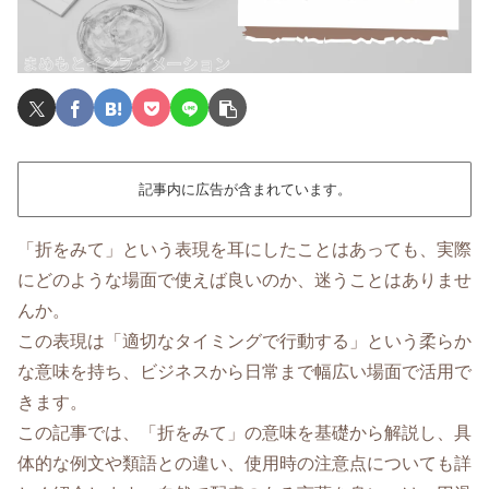
記事内に広告が含まれています。
「折をみて」という表現を耳にしたことはあっても、実際
にどのような場面で使えば良いのか、迷うことはありませ
んか。
この表現は「適切なタイミングで行動する」という柔らか
な意味を持ち、ビジネスから日常まで幅広い場面で活用で
きます。
この記事では、「折をみて」の意味を基礎から解説し、具
体的な例文や類語との違い、使用時の注意点についても詳