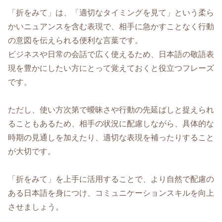
「折をみて」は、「適切なタイミングを見て」という柔ら
かいニュアンスを含む表現で、相手に急かすことなく行動
の意図を伝えられる便利な言葉です。
ビジネスや日常の会話で広く使えるため、日本語の敬語表
現を豊かにしたい方にとって覚えておくと役立つフレーズ
です。
ただし、使い方次第で曖昧さや行動の先延ばしと捉えられ
ることもあるため、相手の状況に配慮しながら、具体的な
時期の見通しを加えたり、適切な表現を補ったりすること
が大切です。
「折をみて」を上手に活用することで、より自然で配慮の
ある日本語を身につけ、コミュニケーションスキルを向上
させましょう。