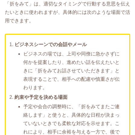
「折をみて」は、適切なタイミングで行動する意思を伝え
たいときに使われますが、具体的には次のような場面で活
用できます。
ビジネスシーンでの会話やメール
ビジネスの場では、上司や同僚に急かさずに
何かを提案したり、進めたい話を伝えたいと
きに「折をみてお話させていただきます」と
表現することで、相手への配慮や慎重さが伝
わります。
約束や予定を決める場面
予定や会合の調整時に、「折をみてまたご連
絡します」と使うと、具体的な日程が決まっ
ていないときでも柔軟な対応を示せます。こ
れにより、相手に余裕を与える一方で、後で