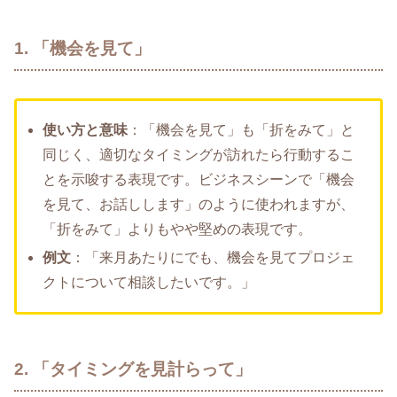
1. 「機会を見て」
使い方と意味
：「機会を見て」も「折をみて」と
同じく、適切なタイミングが訪れたら行動するこ
とを示唆する表現です。ビジネスシーンで「機会
を見て、お話しします」のように使われますが、
「折をみて」よりもやや堅めの表現です。
例文
：「来月あたりにでも、機会を見てプロジェ
クトについて相談したいです。」
2. 「タイミングを見計らって」