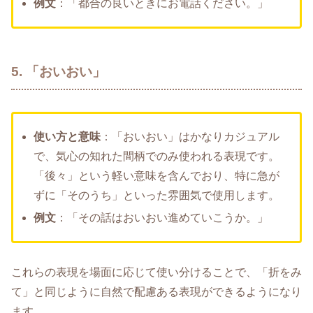
例文
：「都合の良いときにお電話ください。」
5. 「おいおい」
使い方と意味
：「おいおい」はかなりカジュアル
で、気心の知れた間柄でのみ使われる表現です。
「後々」という軽い意味を含んでおり、特に急が
ずに「そのうち」といった雰囲気で使用します。
例文
：「その話はおいおい進めていこうか。」
これらの表現を場面に応じて使い分けることで、「折をみ
て」と同じように自然で配慮ある表現ができるようになり
ます。