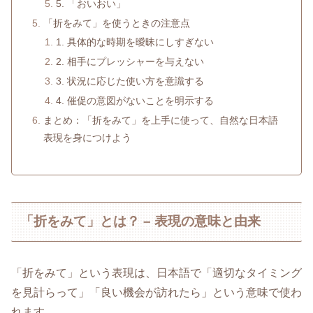
5. 「おいおい」
「折をみて」を使うときの注意点
1. 具体的な時期を曖昧にしすぎない
2. 相手にプレッシャーを与えない
3. 状況に応じた使い方を意識する
4. 催促の意図がないことを明示する
まとめ：「折をみて」を上手に使って、自然な日本語
表現を身につけよう
「折をみて」とは？ – 表現の意味と由来
「折をみて」という表現は、日本語で「適切なタイミング
を見計らって」「良い機会が訪れたら」という意味で使わ
れます。