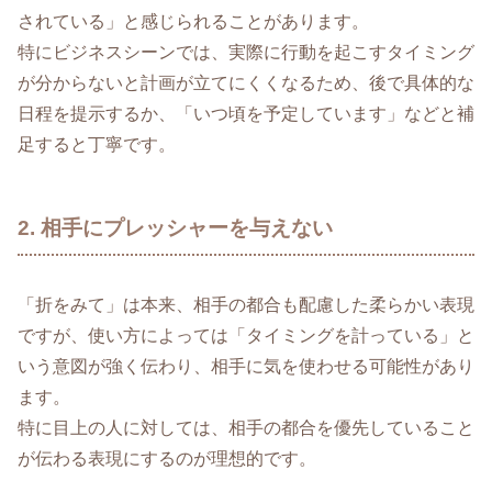
されている」と感じられることがあります。
特にビジネスシーンでは、実際に行動を起こすタイミング
が分からないと計画が立てにくくなるため、後で具体的な
日程を提示するか、「いつ頃を予定しています」などと補
足すると丁寧です。
2. 相手にプレッシャーを与えない
「折をみて」は本来、相手の都合も配慮した柔らかい表現
ですが、使い方によっては「タイミングを計っている」と
いう意図が強く伝わり、相手に気を使わせる可能性があり
ます。
特に目上の人に対しては、相手の都合を優先していること
が伝わる表現にするのが理想的です。