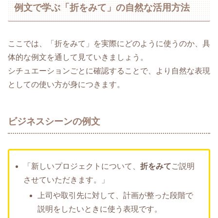
例文で学ぶ「折をみて」の自然な活用方法
ここでは、「折をみて」を実際にどのように使うのか、具
体的な例文を通して見ていきましょう。
シチュエーションごとに確認することで、より自然な表現
としての使い方が身につきます。
ビジネスシーンの例文
「新しいプロジェクトについて、
折をみて
ご説明
させていただきます。」
上司や取引先に対して、計画が整った段階で
説明をしたいときに使う表現です。