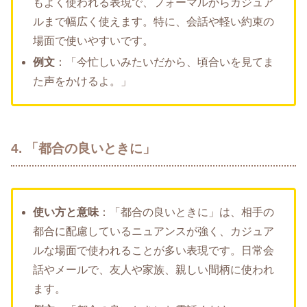
もよく使われる表現で、フォーマルからカジュア
ルまで幅広く使えます。特に、会話や軽い約束の
場面で使いやすいです。
例文
：「今忙しいみたいだから、頃合いを見てま
た声をかけるよ。」
4. 「都合の良いときに」
使い方と意味
：「都合の良いときに」は、相手の
都合に配慮しているニュアンスが強く、カジュア
ルな場面で使われることが多い表現です。日常会
話やメールで、友人や家族、親しい間柄に使われ
ます。