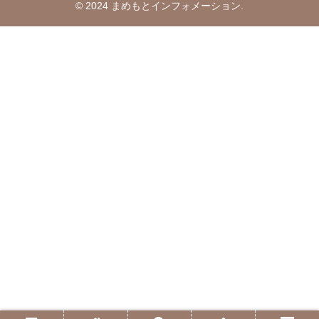
© 2024 まめもとインフォメーション.