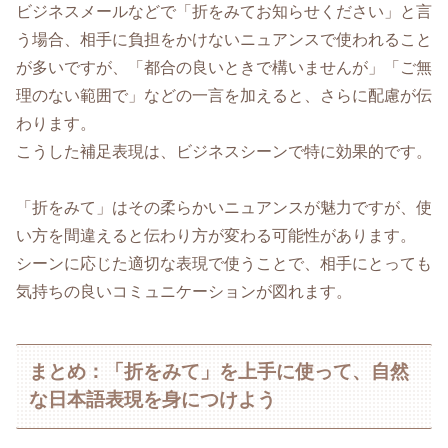
ビジネスメールなどで「折をみてお知らせください」と言
う場合、相手に負担をかけないニュアンスで使われること
が多いですが、「都合の良いときで構いませんが」「ご無
理のない範囲で」などの一言を加えると、さらに配慮が伝
わります。
こうした補足表現は、ビジネスシーンで特に効果的です。
「折をみて」はその柔らかいニュアンスが魅力ですが、使
い方を間違えると伝わり方が変わる可能性があります。
シーンに応じた適切な表現で使うことで、相手にとっても
気持ちの良いコミュニケーションが図れます。
まとめ：「折をみて」を上手に使って、自然
な日本語表現を身につけよう