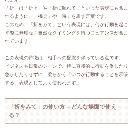
「折」は「折々」や「折に触れて」といった表現にも含ま
れるように、「機会」や「時」を表す言葉です。
このため、「折をみて」という表現には、何か行動を起こ
す際に無理なく自然なタイミングを待つニュアンスが含ま
れています。
この表現の特徴は、相手への配慮を伴っている点です。
ビジネスや日常のシーンで、特に直接的に行動を促したり
急かしたりせずに、柔らかく「いつか行動することを示唆
する」表現としてよく使われます。
「折をみて」の使い方 – どんな場面で使え
る？