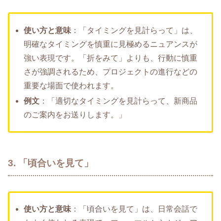
使い方と意味
：「タイミングを見計らって」は、
明確なタイミングを慎重に見極めるニュアンスが
強い表現です。「折をみて」よりも、行動に慎重
さが強調されるため、プロジェクトの進行などの
重要な場面で使われます。
例文
：「適切なタイミングを見計らって、新商品
のご案内をお送りします。」
3. 「頃合いを見て」
使い方と意味
：「頃合いを見て」は、日常会話で