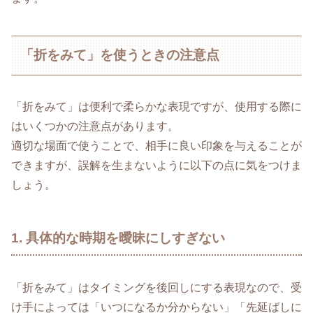
「折をみて」を使うときの注意点
「折をみて」は便利で柔らかな表現ですが、使用する際に
はいくつかの注意点があります。
適切な場面で使うことで、相手に良い印象を与えることが
できますが、誤解を生まないように以下の点に気をつけま
しょう。
1. 具体的な時期を曖昧にしすぎない
「折をみて」はタイミングを後回しにする表現なので、受
け手によっては「いつになるか分からない」「先延ばしに