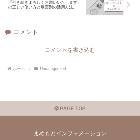
「引き続きよろしくお願いいたします」
の正しい使い方と場面別の活用方法。
コメント
コメントを書き込む
ホーム
Uncategorized
PAGE TOP
まめもとインフォメーション