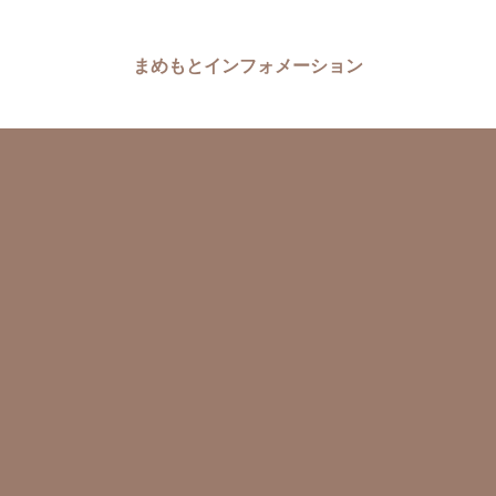
まめもとインフォメーション