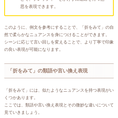
思を表現できます。
このように、例文を参考にすることで、「折をみて」の自
然で柔らかなニュアンスを身につけることができます。
シーンに応じて言い回しを変えることで、より丁寧で印象
の良い表現が可能になります。
「折をみて」の類語や言い換え表現
「折をみて」には、似たようなニュアンスを持つ表現がい
くつかあります。
ここでは、類語や言い換え表現とその微妙な違いについて
見ていきましょう。