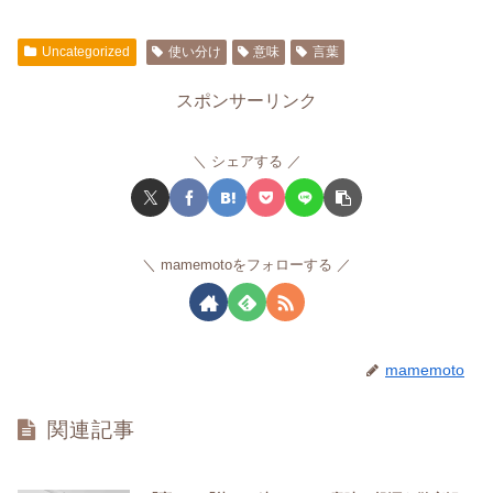
Uncategorized
使い分け
意味
言葉
スポンサーリンク
シェアする
mamemotoをフォローする
mamemoto
関連記事