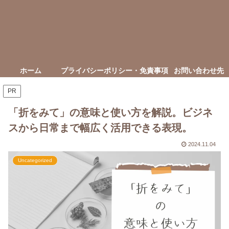
ホーム
プライバシーポリシー・免責事項
お問い合わせ先
PR
「折をみて」の意味と使い方を解説。ビジネ
スから日常まで幅広く活用できる表現。
2024.11.04
Uncategorized