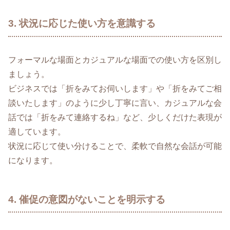
3. 状況に応じた使い方を意識する
フォーマルな場面とカジュアルな場面での使い方を区別し
ましょう。
ビジネスでは「折をみてお伺いします」や「折をみてご相
談いたします」のように少し丁寧に言い、カジュアルな会
話では「折をみて連絡するね」など、少しくだけた表現が
適しています。
状況に応じて使い分けることで、柔軟で自然な会話が可能
になります。
4. 催促の意図がないことを明示する