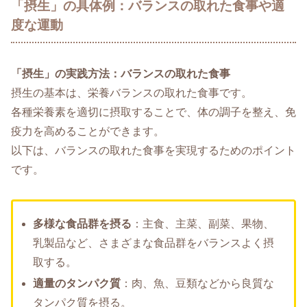
「摂生」の具体例：バランスの取れた食事や適
度な運動
「摂生」の実践方法：バランスの取れた食事
摂生の基本は、栄養バランスの取れた食事です。
各種栄養素を適切に摂取することで、体の調子を整え、免
疫力を高めることができます。
以下は、バランスの取れた食事を実現するためのポイント
です。
多様な食品群を摂る
：主食、主菜、副菜、果物、
乳製品など、さまざまな食品群をバランスよく摂
取する。
適量のタンパク質
：肉、魚、豆類などから良質な
タンパク質を摂る。