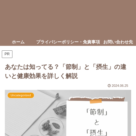
ホーム
プライバシーポリシー・免責事項
お問い合わせ先
PR
あなたは知ってる？「節制」と「摂生」の違
いと健康効果を詳しく解説
2024.06.25
Uncategorized