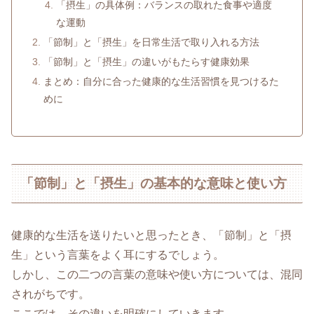
「摂生」の具体例：バランスの取れた食事や適度
な運動
「節制」と「摂生」を日常生活で取り入れる方法
「節制」と「摂生」の違いがもたらす健康効果
まとめ：自分に合った健康的な生活習慣を見つけるた
めに
「節制」と「摂生」の基本的な意味と使い方
健康的な生活を送りたいと思ったとき、「節制」と「摂
生」という言葉をよく耳にするでしょう。
しかし、この二つの言葉の意味や使い方については、混同
されがちです。
ここでは、その違いを明確にしていきます。