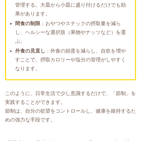
管理する。大皿から小皿に盛り付けるだけでも効
果があります。
間食の制限
：おやつやスナックの摂取量を減ら
し、ヘルシーな選択肢（果物やナッツなど）を選
ぶ。
外食の見直し
：外食の頻度を減らし、自炊を増や
すことで、摂取カロリーや塩分の管理がしやすく
なります。
このように、日常生活で少し意識するだけで、「節制」を
実践することができます。
節制は、自分の欲望をコントロールし、健康を維持するた
めの強力な手段です。