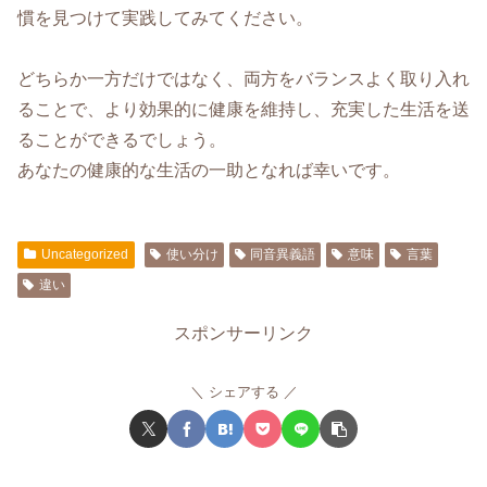
慣を見つけて実践してみてください。
どちらか一方だけではなく、両方をバランスよく取り入れ
ることで、より効果的に健康を維持し、充実した生活を送
ることができるでしょう。
あなたの健康的な生活の一助となれば幸いです。
Uncategorized
使い分け
同音異義語
意味
言葉
違い
スポンサーリンク
シェアする