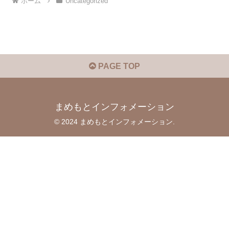
ホーム
Uncategorized
PAGE TOP
まめもとインフォメーション
© 2024 まめもとインフォメーション.