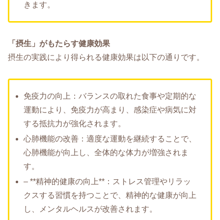
きます。
「摂生」がもたらす健康効果
摂生の実践により得られる健康効果は以下の通りです。
免疫力の向上：バランスの取れた食事や定期的な
運動により、免疫力が高まり、感染症や病気に対
する抵抗力が強化されます。
心肺機能の改善：適度な運動を継続することで、
心肺機能が向上し、全体的な体力が増強されま
す。
– **精神的健康の向上**：ストレス管理やリラッ
クスする習慣を持つことで、精神的な健康が向上
し、メンタルヘルスが改善されます。