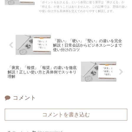
「ポイントをおさえる」という表現に使う漢字は「押さえる」か
「抑える」か迷うことはありませんか。この記事では、意味の違い
や使い分け方を具体例を交えてわかりやすく解説します。
「固い」「硬い」「堅い」の違いを完全
解説！日常会話からビジネスシーンまで
使い分けのコツ
「褒賞」「報償」「報奨」の違いを徹底
解説！正しい使い方と具体例でスッキリ
理解
コメント
コメントを書き込む