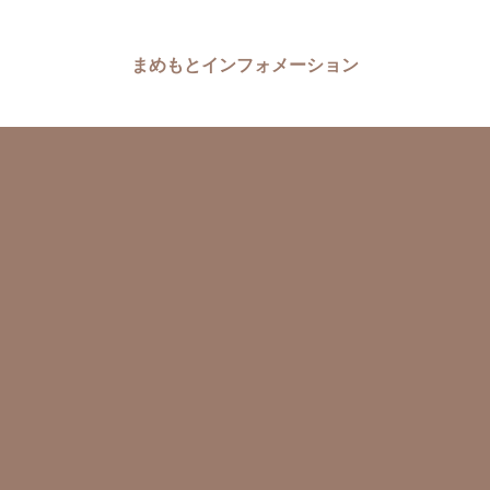
まめもとインフォメーション