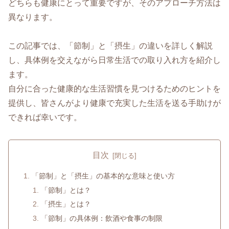
どちらも健康にとって重要ですが、そのアプローチ方法は
異なります。
この記事では、「節制」と「摂生」の違いを詳しく解説
し、具体例を交えながら日常生活での取り入れ方を紹介し
ます。
自分に合った健康的な生活習慣を見つけるためのヒントを
提供し、皆さんがより健康で充実した生活を送る手助けが
できれば幸いです。
目次
「節制」と「摂生」の基本的な意味と使い方
「節制」とは？
「摂生」とは？
「節制」の具体例：飲酒や食事の制限