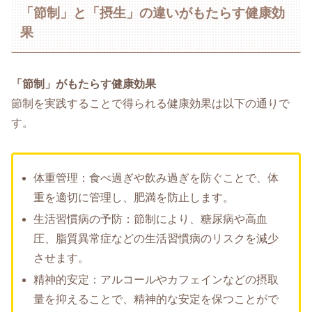
「節制」と「摂生」の違いがもたらす健康効
果
「節制」がもたらす健康効果
節制を実践することで得られる健康効果は以下の通りで
す。
体重管理：食べ過ぎや飲み過ぎを防ぐことで、体
重を適切に管理し、肥満を防止します。
生活習慣病の予防：節制により、糖尿病や高血
圧、脂質異常症などの生活習慣病のリスクを減少
させます。
精神的安定：アルコールやカフェインなどの摂取
量を抑えることで、精神的な安定を保つことがで