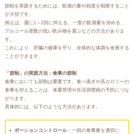
節制を実践するためには、飲酒の量や頻度を制限すること
が大切です。
例えば、週に1～2回に抑える、一度の飲酒量を決める、
アルコール度数の低い飲み物を選ぶなどの方法がありま
す。
これにより、肝臓の健康を守り、全体的な体調を改善する
ことができます。
「節制」の実践方法：食事の節制
食事においても節制は重要です。食べ過ぎや高カロリーの
食事を控えることは、体重管理や生活習慣病の予防につな
がります。
具体的には、以下のような方法があります。
ポーションコントロール
：一回の食事量を適切に