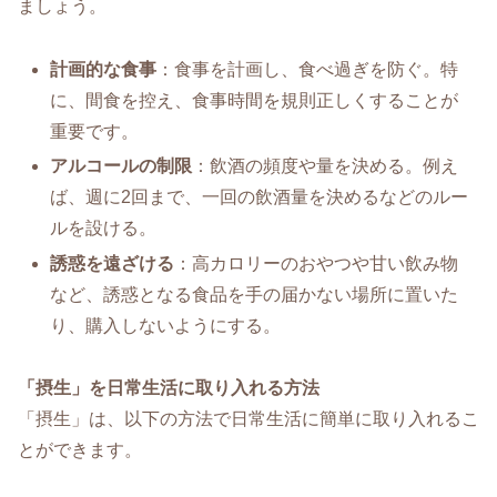
ましょう。
計画的な食事
：食事を計画し、食べ過ぎを防ぐ。特
に、間食を控え、食事時間を規則正しくすることが
重要です。
アルコールの制限
：飲酒の頻度や量を決める。例え
ば、週に2回まで、一回の飲酒量を決めるなどのルー
ルを設ける。
誘惑を遠ざける
：高カロリーのおやつや甘い飲み物
など、誘惑となる食品を手の届かない場所に置いた
り、購入しないようにする。
「摂生」を日常生活に取り入れる方法
「摂生」は、以下の方法で日常生活に簡単に取り入れるこ
とができます。