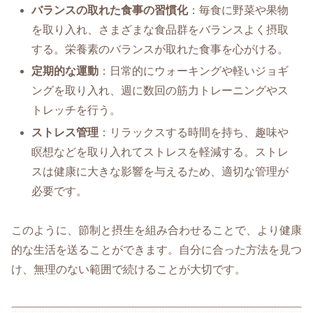
バランスの取れた食事の習慣化
：毎食に野菜や果物
を取り入れ、さまざまな食品群をバランスよく摂取
する。栄養素のバランスが取れた食事を心がける。
定期的な運動
：日常的にウォーキングや軽いジョギ
ングを取り入れ、週に数回の筋力トレーニングやス
トレッチを行う。
ストレス管理
：リラックスする時間を持ち、趣味や
瞑想などを取り入れてストレスを軽減する。ストレ
スは健康に大きな影響を与えるため、適切な管理が
必要です。
このように、節制と摂生を組み合わせることで、より健康
的な生活を送ることができます。自分に合った方法を見つ
け、無理のない範囲で続けることが大切です。