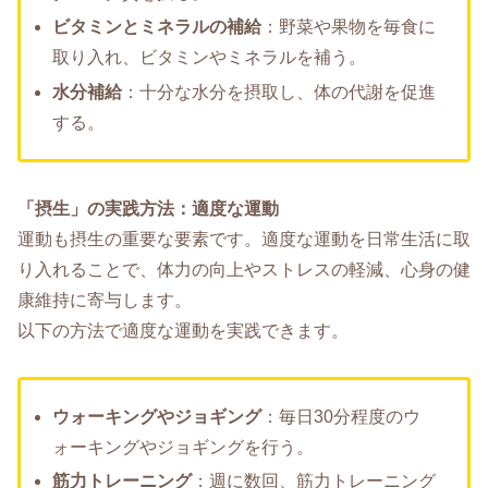
ビタミンとミネラルの補給
：野菜や果物を毎食に
取り入れ、ビタミンやミネラルを補う。
水分補給
：十分な水分を摂取し、体の代謝を促進
する。
「摂生」の実践方法：適度な運動
運動も摂生の重要な要素です。適度な運動を日常生活に取
り入れることで、体力の向上やストレスの軽減、心身の健
康維持に寄与します。
以下の方法で適度な運動を実践できます。
ウォーキングやジョギング
：毎日30分程度のウ
ォーキングやジョギングを行う。
筋力トレーニング
：週に数回、筋力トレーニング