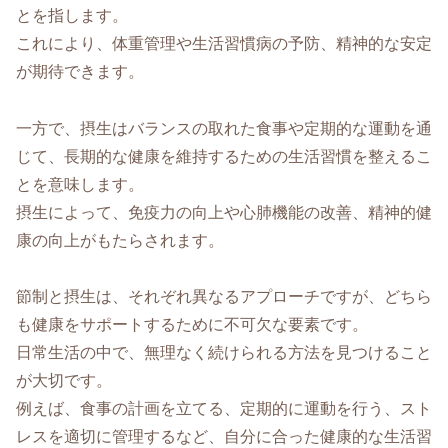
とを指します。
これにより、体重管理や生活習慣病の予防、精神的な安定
が期待できます。
一方で、摂生はバランスの取れた食事や定期的な運動を通
じて、長期的な健康を維持するための生活習慣を整えるこ
とを意味します。
摂生によって、免疫力の向上や心肺機能の改善、精神的健
康の向上がもたらされます。
節制と摂生は、それぞれ異なるアプローチですが、どちら
も健康をサポートするために不可欠な要素です。
日常生活の中で、無理なく続けられる方法を見つけること
が大切です。
例えば、食事の計画を立てる、定期的に運動を行う、スト
レスを適切に管理するなど、自分に合った健康的な生活習