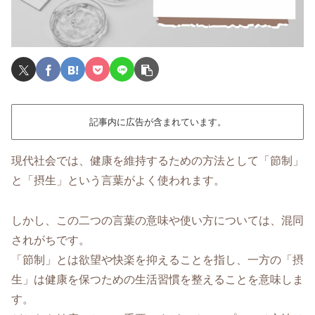
記事内に広告が含まれています。
現代社会では、健康を維持するための方法として「節制」
と「摂生」という言葉がよく使われます。
しかし、この二つの言葉の意味や使い方については、混同
されがちです。
「節制」とは欲望や快楽を抑えることを指し、一方の「摂
生」は健康を保つための生活習慣を整えることを意味しま
す。