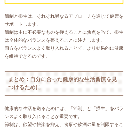
節制と摂生は、それぞれ異なるアプローチを通じて健康を
サポートします。
節制は主に不必要なものを抑えることに焦点を当て、摂生
は全体的なバランスを整えることに注力します。
両方をバランスよく取り入れることで、より効果的に健康
を維持できるのです。
まとめ：自分に合った健康的な生活習慣を見
つけるために
健康的な生活を送るためには、「節制」と「摂生」をバラ
ンスよく取り入れることが重要です。
節制は、欲望や快楽を抑え、食事や飲酒の量を制限するこ