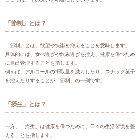
「節制」とは？
「節制」とは、欲望や快楽を抑えることを意味します。
具体的には、食べ過ぎや飲み過ぎを控え、健康を保つため
に自己管理することを指します。
例えば、アルコールの摂取量を減らしたり、スナック菓子
を控えたりすることが「節制」の一例です。
「摂生」とは？
一方、「摂生」は健康を保つために、日々の生活習慣を整
えることを指します。