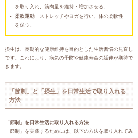
を取り入れ、筋肉量を維持・増加させる。
柔軟運動
：ストレッチやヨガを行い、体の柔軟性
を保つ。
摂生は、長期的な健康維持を目的とした生活習慣の見直し
です。これにより、病気の予防や健康寿命の延伸が期待で
きます。
「節制」と「摂生」を日常生活で取り入れる
方法
「節制」を日常生活に取り入れる方法
「節制」を実践するためには、以下の方法を取り入れてみ