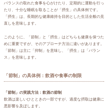
バランスの取れた食事を心がけたり、定期的に運動を行っ
たり、十分な睡眠を取ることが「摂生」の具体例です。
「摂生」は、長期的な健康維持を目的とした生活全般の見
直しを意味します。
このように、「節制」と「摂生」はどちらも健康を保つた
めに重要ですが、そのアプローチ方法に違いがあります。
「節制」は主に「抑制」を意味し、「摂生」は「バラン
ス」を意味します。
「節制」の具体例：飲酒や食事の制限
「節制」の実践方法：飲酒の節制
飲酒は楽しいひとときの一部ですが、過度な摂取は健康に
悪影響を及ぼします。